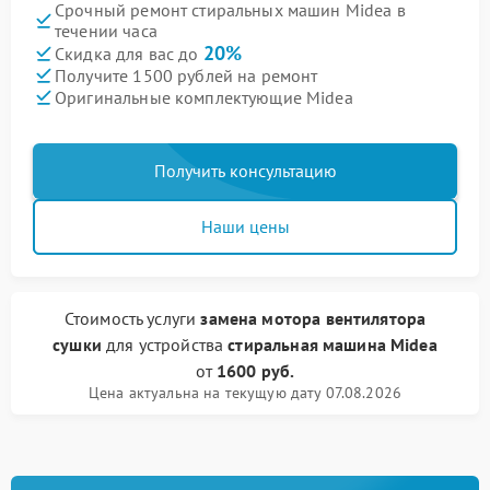
Срочный ремонт стиральных машин Midea в
течении часа
20%
Скидка для вас до
Получите 1500 рублей на ремонт
Оригинальные комплектующие Midea
Получить консультацию
Наши цены
Стоимость услуги
замена мотора вентилятора
сушки
для устройства
стиральная машина Midea
от
1600 руб.
Цена актуальна на текущую дату 07.08.2026