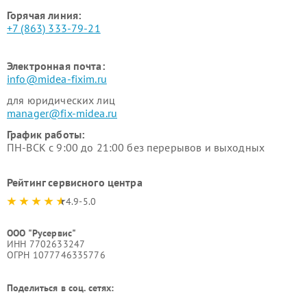
Горячая линия:
+7 (863) 333-79-21
Электронная почта:
info@midea-fixim.ru
для юридических лиц
manager@fix-midea.ru
График работы:
ПН-ВСК с 9:00 до 21:00 без перерывов и выходных
Рейтинг сервисного центра
4.9-5.0
ООО "Русервис"
ИНН 7702633247
ОГРН 1077746335776
Поделиться в соц. сетях: