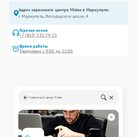
Адрес сервисного центра Midea в Мариуполе:
г. Мариуполь, Володарское шоссе, 4
Горячая линия
+7 (863) 333-79-21
Время работы
Ежедневно с 9:00 до 21:00
Сервисный центр Midea