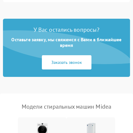
Замена ТЭНа
2200 ₽
Подробнее →
Замена платы управления
2200 ₽
Подробнее →
У Вас остались вопросы?
Оставьте заявку, мы свяжемся с Вами в ближайшее
время
Заказать звонок
Модели стиральных машин Midea