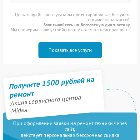
Цены в прайс-листе указаны ориентировочные, без учета
стоимости запчастей.
Записывайтесь на бесплатную диагностику.
Мы проверим ваше устройство и укажем на неисправность.
Показать все услуги
Получите 1500 рублей на
ремонт
Акция сервисного центра
Midea
При оформлении заявки на ремонт техники через
сайт,
действует персональная бессрочная скидка