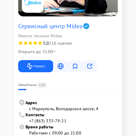
Сервисный центр Midea
Ремонт техники Midea
5,0
216 оценки
Открыто до 21:00
Маршрут
188
Обзор
Отзывы
Адрес
г. Мариуполь, Володарское шоссе, 4
Контакты
+7 (863) 333-79-21
Время работы
Работаем с 09:00 до 21:00