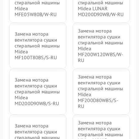
стиральной машины
стиральной машины
Midea
Midea LUNAR
MFE05W80B/W-RU
MD200D90WB/W-RU
Замена мотора
Замена мотора
вентилятора сушки
вентилятора сушки
стиральной машины
стиральной машины
Midea
Midea
MF200W120WBS/W-
MF100T80BS/S-RU
RU
Замена мотора
Замена мотора
вентилятора сушки
вентилятора сушки
стиральной машины
стиральной машины
Midea
Midea
MF200D80WBS/S-
MD200D90WB/S-RU
RU
Замена мотора
Замена мотора
вентилятора сушки
вентилятора сушки
стиральной машины
стиральной машины