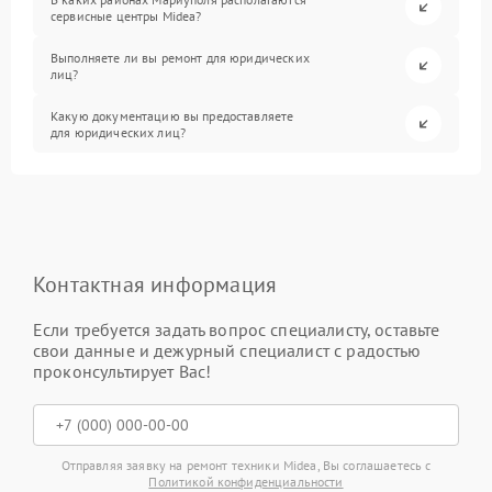
сервисные центры Midea?
Выполняете ли вы ремонт для юридических
лиц?
Какую документацию вы предоставляете
для юридических лиц?
Контактная информация
Если требуется задать вопрос специалисту, оставьте
свои данные и дежурный специалист с радостью
проконсультирует Вас!
Отправляя заявку на ремонт техники Midea, Вы соглашаетесь с
Политикой конфиденциальности