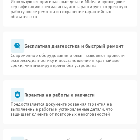
Используются оригинальные детали Midea и прошедшие
сертификацию специалисты, что гарантирует корректную
работу после ремонта и сохранение гарантийных
обязательств
Бесплатная диагностика и быстрый ремонт
Современное оборудование и опыт позволяют провести
экспресс-диагностику и восстановление в кратчайшие
сроки, минимизируя время без устройства
Гарантия на работы и запчасти
Предоставляется документированная гарантия на
выполненные работы и установленные детали, что
защищает клиента от повторных неисправностей