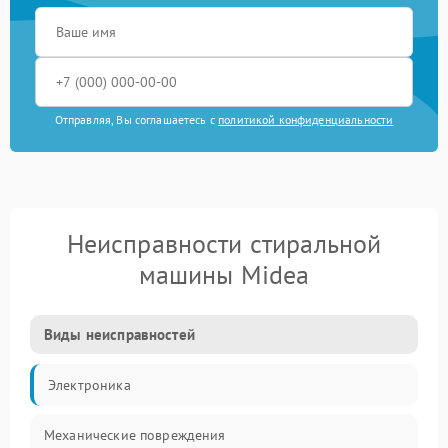
Отправляя, Вы соглашаетесь с
политикой конфиденциальности
Неисправности стиральной
машины Midea
Виды неисправностей
Электроника
Механические повреждения