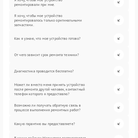
ремонтировали при мне.
Я хочу, чтобы мое устройство
ремонтировалось только оригинальными
запчастями.
Как я узнаю, что мое устройство готово?
От чего зависит срок ремонта техники?
Диагностика проводится бесплатно?
Может ли вместо меня принять устройство
после ремонта другой человек, контактный
телефон которого я предоставлю?
Возможно ли получать обратную связь в
процессе выполнения ремонтных работ?
Какую гарантию вы предоставляете?
В каких районах Мариуполя располагаются