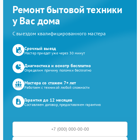
Ремонт бытовой техники
у Вас дома
С выездом квалифицированного мастера
Срочный выезд
Мастер приедет уже через 30 минут
Диагностика и осмотр бесплатно
Определим причину поломки бесплатно
Мастера со стажем 7+ лет
Работаем с техникой любой сложности
Гарантия до 12 месяцев
Составляем договор, предоставляем гарантию