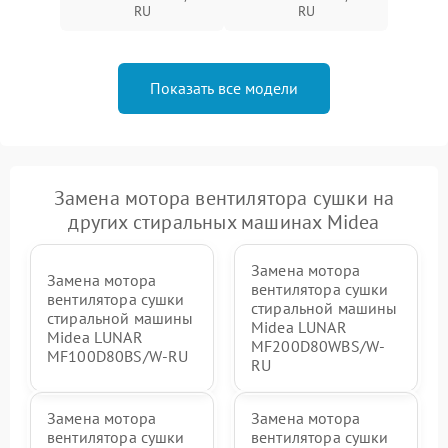
RU
RU
Показать все модели
Замена мотора вентилятора сушки на
других стиральных машинах Midea
Замена мотора
Замена мотора
вентилятора сушки
вентилятора сушки
стиральной машины
стиральной машины
Midea LUNAR
Midea LUNAR
MF200D80WBS/W-
MF100D80BS/W-RU
RU
Замена мотора
Замена мотора
вентилятора сушки
вентилятора сушки