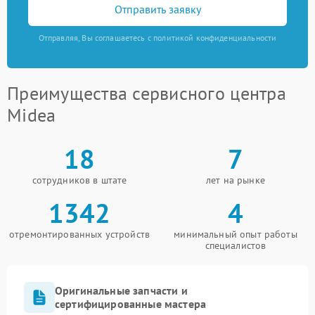
Отправить заявку
Отправляя, Вы соглашаетесь с политикой конфиденциальности
Преимущества сервисного центра
Midea
18
7
сотрудников в штате
лет на рынке
1342
4
отремонтированных устройств
минимальный опыт работы
специалистов
Оригинальные запчасти и
сертифицированные мастера