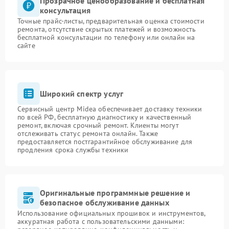
Прозрачное ценообразование и бесплатная
консультация
Точные прайс-листы, предварительная оценка стоимости
ремонта, отсутствие скрытых платежей и возможность
бесплатной консультации по телефону или онлайн на
сайте
Широкий спектр услуг
Сервисный центр Midea обеспечивает доставку техники
по всей РФ, бесплатную диагностику и качественный
ремонт, включая срочный ремонт. Клиенты могут
отслеживать статус ремонта онлайн. Также
предоставляется постгарантийное обслуживание для
продления срока службы техники
Оригинальные программные решение и
безопасное обслуживание данных
Использование официальных прошивок и инструментов,
аккуратная работа с пользовательскими данными: