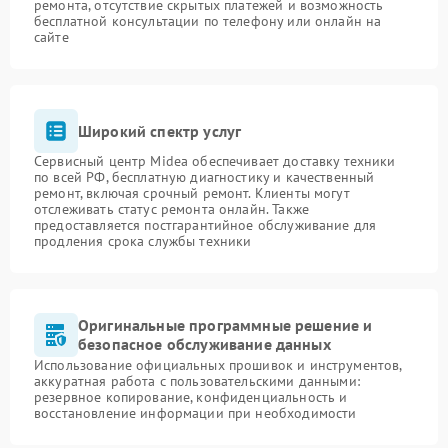
ремонта, отсутствие скрытых платежей и возможность
бесплатной консультации по телефону или онлайн на
сайте
Широкий спектр услуг
Сервисный центр Midea обеспечивает доставку техники
по всей РФ, бесплатную диагностику и качественный
ремонт, включая срочный ремонт. Клиенты могут
отслеживать статус ремонта онлайн. Также
предоставляется постгарантийное обслуживание для
продления срока службы техники
Оригинальные программные решение и
безопасное обслуживание данных
Использование официальных прошивок и инструментов,
аккуратная работа с пользовательскими данными:
резервное копирование, конфиденциальность и
восстановление информации при необходимости