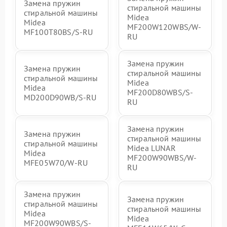
Замена пружин
стиральной машины
стиральной машины
Midea
Midea
MF200W120WBS/W-
MF100T80BS/S-RU
RU
Замена пружин
Замена пружин
стиральной машины
стиральной машины
Midea
Midea
MF200D80WBS/S-
MD200D90WB/S-RU
RU
Замена пружин
Замена пружин
стиральной машины
стиральной машины
Midea LUNAR
Midea
MF200W90WBS/W-
MFE05W70/W-RU
RU
Замена пружин
Замена пружин
стиральной машины
стиральной машины
Midea
Midea
MF200W90WBS/S-