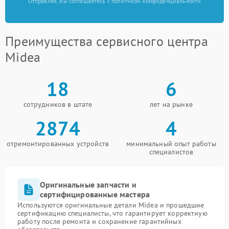
Отправляя, Вы соглашаетесь с политикой конфиденциальности
Преимущества сервисного центра
Midea
18
6
сотрудников в штате
лет на рынке
2874
4
отремонтированных устройств
минимальный опыт работы
специалистов
Оригинальные запчасти и
сертифицированные мастера
Используются оригинальные детали Midea и прошедшие
сертификацию специалисты, что гарантирует корректную
работу после ремонта и сохранение гарантийных