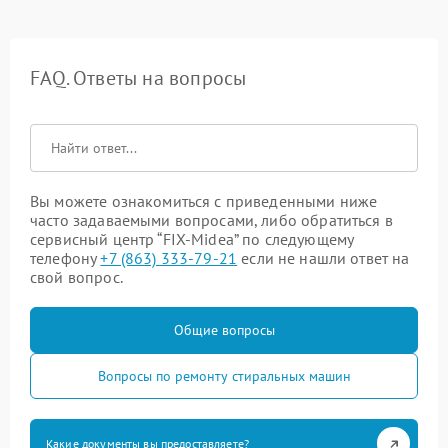
FAQ. Ответы на вопросы
Вы можете ознакомиться с приведенными ниже
часто задаваемыми вопросами, либо обратиться в
сервисный центр “FIX-Midea” по следующему
телефону
+7 (863) 333-79-21
если не нашли ответ на
свой вопрос.
Общие вопросы
Вопросы по ремонту стиральных машин
Какие документы вы предоставляете?