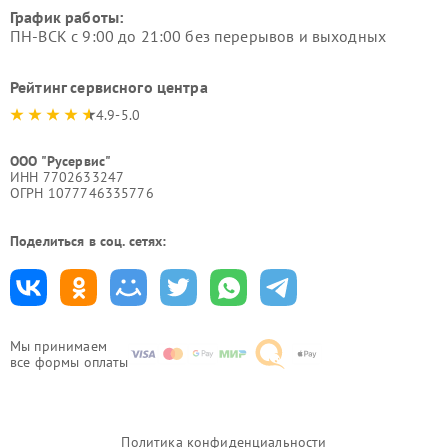
График работы:
ПН-ВСК с 9:00 до 21:00 без перерывов и выходных
Рейтинг сервисного центра
4.9-5.0
ООО "Русервис"
ИНН 7702633247
ОГРН 1077746335776
Поделиться в соц. сетях:
Мы принимаем
все формы оплаты
Политика конфиденциальности