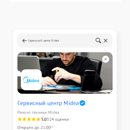
Сервисный центр Midea
Сервисный центр Midea
Ремонт техники Midea
5,0
324 оценки
Открыто до 21:00