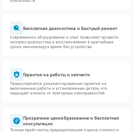
обязательств
Бесплатная диагностика и быстрый ремонт
Современное оборудование и опыт позволяют провести
экспресс-диагностику и восстановление в кратчайшие
сроки, минимизируя время без устройства
Гарантия на работы и запчасти
Предоставляется документированная гарантия на
выполненные работы и установленные детали, что
защищает клиента от повторных неисправностей
Прозрачное ценообразование и бесплатная
консультация
Точные прайс-листы, предварительная оценка стоимости