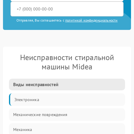
Отправляя, Вы соглашаетесь с
политикой конфиденциальности
Неисправности стиральной
машины Midea
Виды неисправностей
Электроника
Механические повреждения
Механика