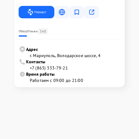
Маршрут
348
Обзор
Отзывы
Адрес
г. Мариуполь, Володарское шоссе, 4
Контакты
+7 (863) 333-79-21
Время работы
Работаем с 09:00 до 21:00