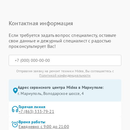
Контактная информация
Если требуется задать вопрос специалисту, оставьте
свои данные и дежурный специалист с радостью
проконсультирует Вас!
Отправляя заявку на ремонт техники Midea, Вы соглашаетесь с
Политикой конфиденциальности
Адрес сервисного центра Midea в Мариуполе:
г. Мариуполь, Володарское шоссе, 4
Горячая линия
+7 (863) 333-79-21
Время работы
Ежедневно с 9:00 до 21:00