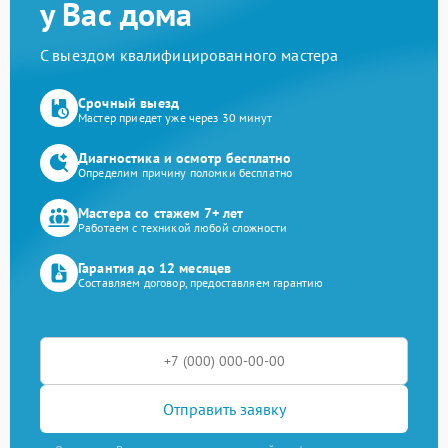
у Вас дома
С выездом квалифицированного мастера
Срочный выезд
Мастер приедет уже через 30 минут
Диагностика и осмотр бесплатно
Определим причину поломки бесплатно
Мастера со стажем 7+ лет
Работаем с техникой любой сложности
Гарантия до 12 месяцев
Составляем договор, предоставляем гарантию
Отправить заявку