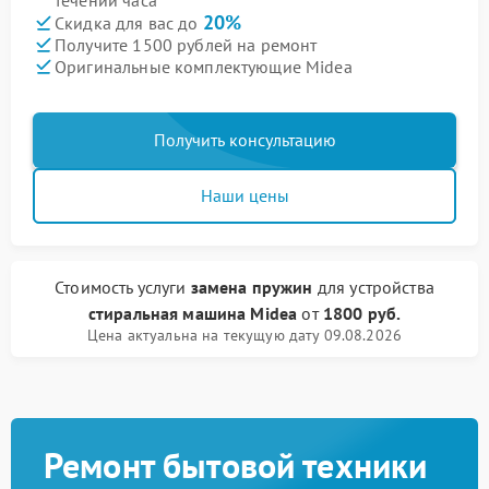
течении часа
20%
Скидка для вас до
Получите 1500 рублей на ремонт
Оригинальные комплектующие Midea
Получить консультацию
Наши цены
Стоимость услуги
замена пружин
для устройства
стиральная машина Midea
от
1800 руб.
Цена актуальна на текущую дату 09.08.2026
Ремонт бытовой техники