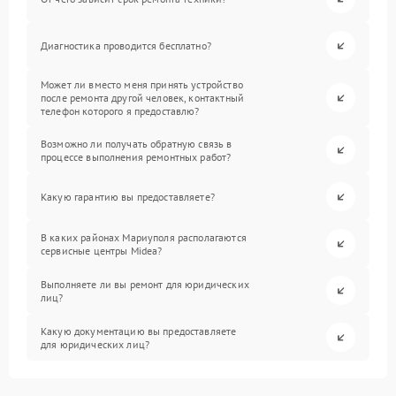
Диагностика проводится бесплатно?
Может ли вместо меня принять устройство
после ремонта другой человек, контактный
телефон которого я предоставлю?
Возможно ли получать обратную связь в
процессе выполнения ремонтных работ?
Какую гарантию вы предоставляете?
В каких районах Мариуполя располагаются
сервисные центры Midea?
Выполняете ли вы ремонт для юридических
лиц?
Какую документацию вы предоставляете
для юридических лиц?