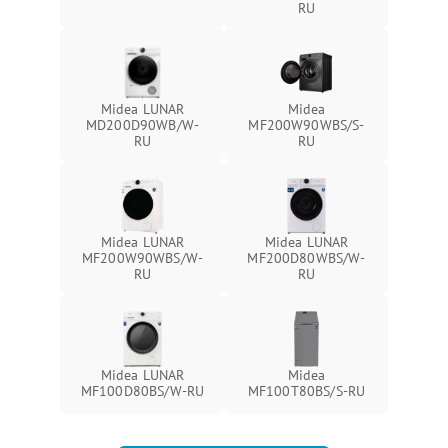
RU
Midea LUNAR
Midea
MD200D90WB/W-
MF200W90WBS/S-
RU
RU
Midea LUNAR
Midea LUNAR
MF200W90WBS/W-
MF200D80WBS/W-
RU
RU
Midea LUNAR
Midea
MF100D80BS/W-RU
MF100T80BS/S-RU