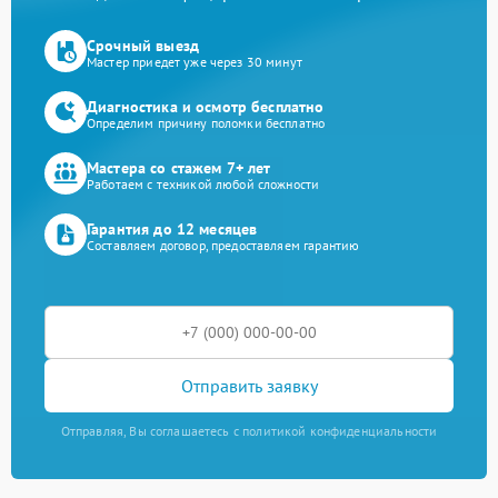
Срочный выезд
Мастер приедет уже через 30 минут
Диагностика и осмотр бесплатно
Определим причину поломки бесплатно
Мастера со стажем 7+ лет
Работаем с техникой любой сложности
Гарантия до 12 месяцев
Составляем договор, предоставляем гарантию
Отправить заявку
Отправляя, Вы соглашаетесь с политикой конфиденциальности