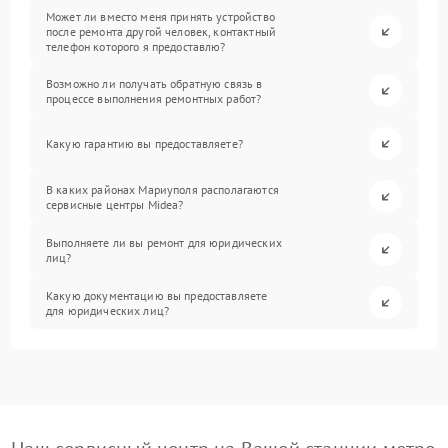
Может ли вместо меня принять устройство
после ремонта другой человек, контактный
телефон которого я предоставлю?
Возможно ли получать обратную связь в
процессе выполнения ремонтных работ?
Какую гарантию вы предоставляете?
В каких районах Мариуполя располагаются
сервисные центры Midea?
Выполняете ли вы ремонт для юридических
лиц?
Какую документацию вы предоставляете
для юридических лиц?