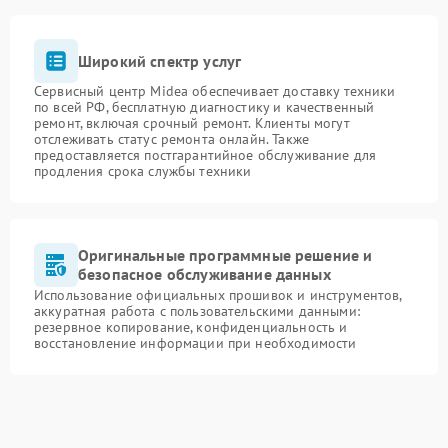
Широкий спектр услуг
Сервисный центр Midea обеспечивает доставку техники
по всей РФ, бесплатную диагностику и качественный
ремонт, включая срочный ремонт. Клиенты могут
отслеживать статус ремонта онлайн. Также
предоставляется постгарантийное обслуживание для
продления срока службы техники
Оригинальные программные решение и
безопасное обслуживание данных
Использование официальных прошивок и инструментов,
аккуратная работа с пользовательскими данными:
резервное копирование, конфиденциальность и
восстановление информации при необходимости