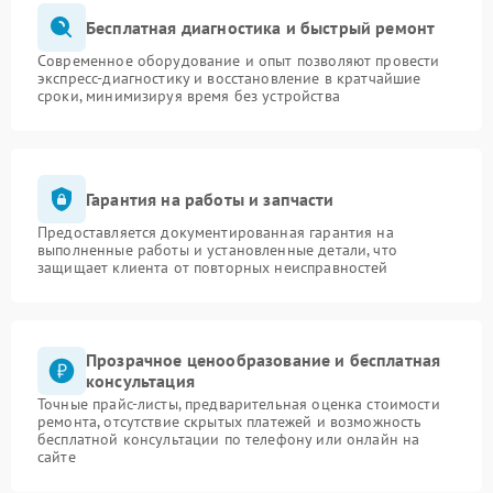
Бесплатная диагностика и быстрый ремонт
Современное оборудование и опыт позволяют провести
экспресс-диагностику и восстановление в кратчайшие
сроки, минимизируя время без устройства
Гарантия на работы и запчасти
Предоставляется документированная гарантия на
выполненные работы и установленные детали, что
защищает клиента от повторных неисправностей
Прозрачное ценообразование и бесплатная
консультация
Точные прайс-листы, предварительная оценка стоимости
ремонта, отсутствие скрытых платежей и возможность
бесплатной консультации по телефону или онлайн на
сайте