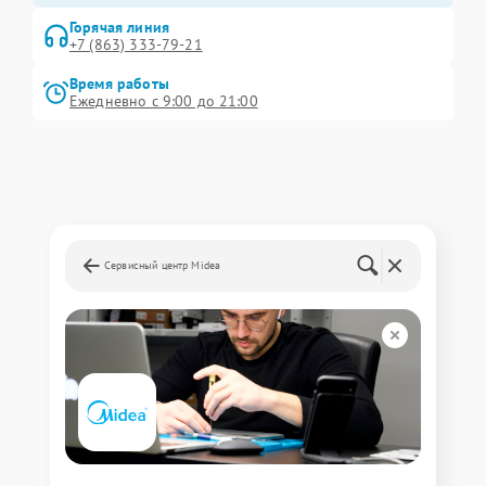
Горячая линия
+7 (863) 333-79-21
Время работы
Ежедневно с 9:00 до 21:00
Сервисный центр Midea