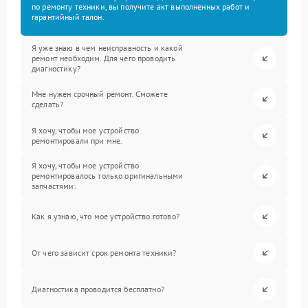
по ремонту техники, вы получите акт выполненных работ и
гарантийный талон.
Я уже знаю в чем неисправность и какой
ремонт необходим. Для чего проводить
диагностику?
Мне нужен срочный ремонт. Сможете
сделать?
Я хочу, чтобы мое устройство
ремонтировали при мне.
Я хочу, чтобы мое устройство
ремонтировалось только оригинальными
запчастями.
Как я узнаю, что мое устройство готово?
От чего зависит срок ремонта техники?
Диагностика проводится бесплатно?