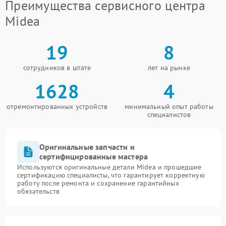
Преимущества сервисного центра
Midea
19
8
сотрудников в штате
лет на рынке
1628
4
отремонтированных устройств
минимальный опыт работы
специалистов
Оригинальные запчасти и
сертифицированные мастера
Используются оригинальные детали Midea и прошедшие
сертификацию специалисты, что гарантирует корректную
работу после ремонта и сохранение гарантийных
обязательств