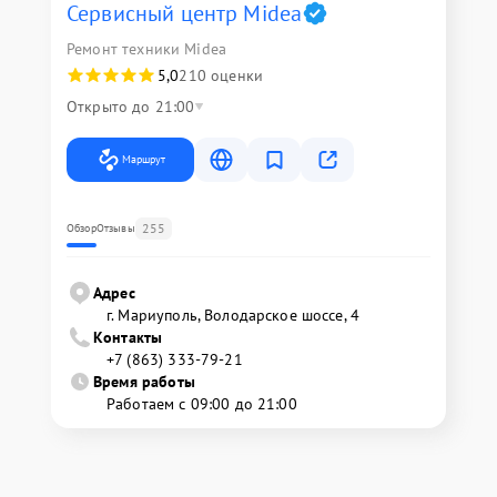
Сервисный центр Midea
Ремонт техники Midea
5,0
210 оценки
Открыто до 21:00
Маршрут
255
Обзор
Отзывы
Адрес
г. Мариуполь, Володарское шоссе, 4
Контакты
+7 (863) 333-79-21
Время работы
Работаем с 09:00 до 21:00