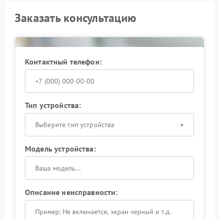
Заказать консультацию
Контактный телефон:
Тип устройства:
Выберите тип устройства
Модель устройства:
Описание неисправности: