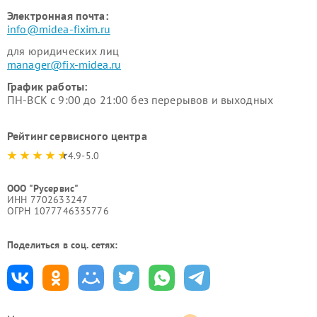
Электронная почта:
info@midea-fixim.ru
для юридических лиц
manager@fix-midea.ru
График работы:
ПН-ВСК с 9:00 до 21:00 без перерывов и выходных
Рейтинг сервисного центра
4.9-5.0
ООО "Русервис"
ИНН 7702633247
ОГРН 1077746335776
Поделиться в соц. сетях: