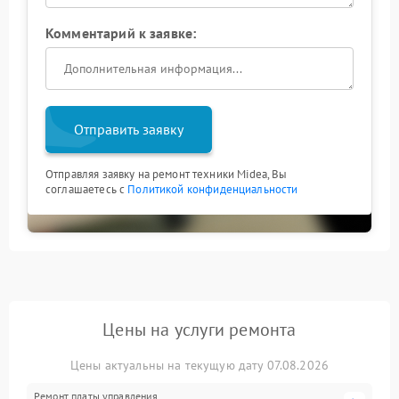
Комментарий к заявке:
Отправить заявку
Отправляя заявку на ремонт техники Midea, Вы
соглашаетесь с
Политикой конфиденциальности
Цены на услуги ремонта
Цены актуальны на текущую дату 07.08.2026
Ремонт платы управления