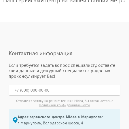
Наш сервисный центр на Вашей станции метро
Контактная информация
Если требуется задать вопрос специалисту, оставьте
свои данные и дежурный специалист с радостью
проконсультирует Вас!
Отправляя заявку на ремонт техники Midea, Вы соглашаетесь с
Политикой конфиденциальности
Адрес сервисного центра Midea в Мариуполе:
г. Мариуполь, Володарское шоссе, 4