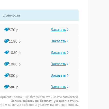
Стоимость
Заказать
570 р
Заказать
1180 р
Заказать
1080 р
Заказать
1080 р
Заказать
880 р
Заказать
680 р
 ориентировочные, без учета стоимости запчастей.
Записывайтесь на бесплатную диагностику.
рим ваше устройство и укажем на неисправность.