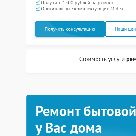
Получите 1500 рублей на ремонт
Оригинальные комплектующие Midea
Получить консультацию
Наши це
Стоимость услуги
рем
Ремонт бытовой
у Вас дома