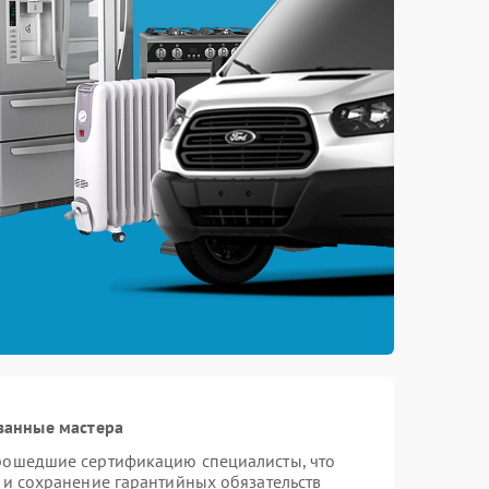
ванные мастера
прошедшие сертификацию специалисты, что
 и сохранение гарантийных обязательств