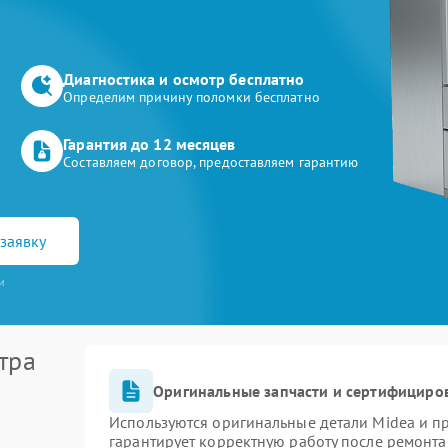
Диагностика и осмотр бесплатно
Определим причину поломки бесплатно
Гарантия до 12 месяцев
Составляем договор, предоставляем гарантию
заявку
и
тра
Оригинальные запчасти и сертифициро
Используются оригинальные детали Midea и 
гарантирует корректную работу после ремонта