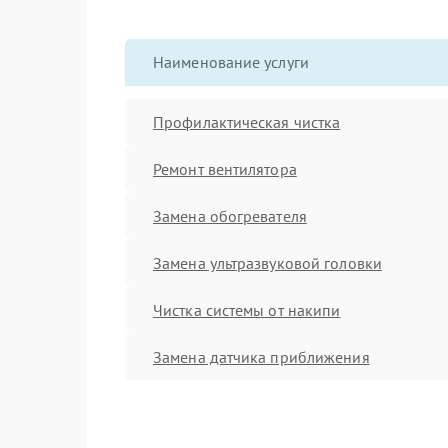
Наименование услуги
Профилактическая чистка
Ремонт вентилятора
Замена обогревателя
Замена ультразвуковой головки
Чистка системы от накипи
Замена датчика приближения