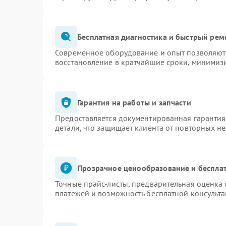
Бесплатная диагностика и быстрый рем
Современное оборудование и опыт позволяют 
восстановление в кратчайшие сроки, минимизи
Гарантия на работы и запчасти
Предоставляется документированная гаранти
детали, что защищает клиента от повторных н
Прозрачное ценообразование и бесплат
Точные прайс-листы, предварительная оценка 
платежей и возможность бесплатной консульта