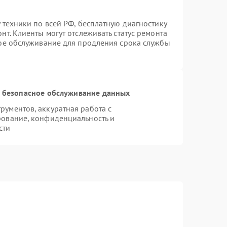
 техники по всей РФ, бесплатную диагностику
т. Клиенты могут отслеживать статус ремонта
ное обслуживание для продления срока службы
 безопасное обслуживание данных
ументов, аккуратная работа с
рование, конфиденциальность и
сти