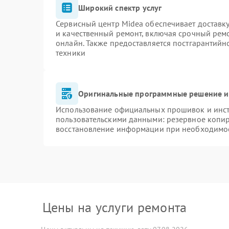
Широкий спектр услуг
Сервисный центр Midea обеспечивает доставку
и качественный ремонт, включая срочный ремон
онлайн. Также предоставляется постгарантий
техники
Оригинальные программные решение и
Использование официальных прошивок и инстр
пользовательскими данными: резервное копи
восстановление информации при необходимо
Цены на услуги ремонта