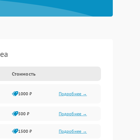
dea
Стоимость
1000 ₽
Подробнее →
500 ₽
Подробнее →
1500 ₽
Подробнее →