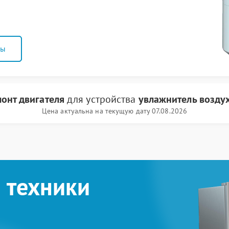
ны
онт двигателя
для устройства
увлажнитель возду
Цена актуальна на текущую дату 07.08.2026
 техники