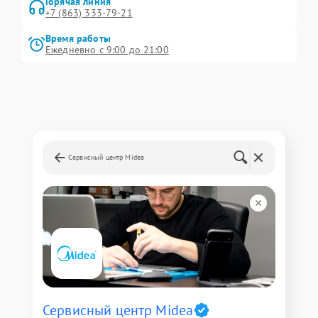
Горячая линия
+7 (863) 333-79-21
Время работы
Ежедневно с 9:00 до 21:00
Сервисный центр Midea
Сервисный центр Midea