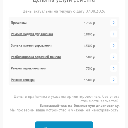
Цены актуальны на текущую дату 07.08.2026
Прошивка
1230 р
Ремонт модуля управления
1880 р
Замена панели управления
1580 р
Разблокировка варочной панели
580 р
Ремонт переключателя
730 р
Ремонт сенсора
1580 р
Цены в прайс-листе указаны ориентировочные, без учета
стоимости запчастей.
Записывайтесь на бесплатную диагностику.
Мы проверим ваше устройство и укажем на неисправность.