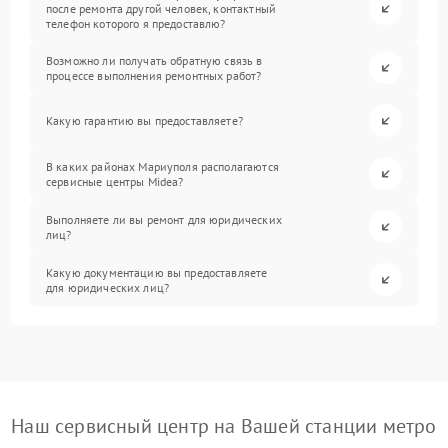
после ремонта другой человек, контактный
телефон которого я предоставлю?
Возможно ли получать обратную связь в
процессе выполнения ремонтных работ?
Какую гарантию вы предоставляете?
В каких районах Мариуполя располагаются
сервисные центры Midea?
Выполняете ли вы ремонт для юридических
лиц?
Какую документацию вы предоставляете
для юридических лиц?
Наш сервисный центр на Вашей станции метро