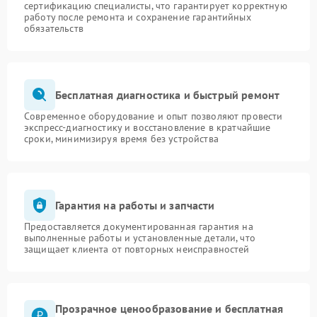
сертификацию специалисты, что гарантирует корректную
работу после ремонта и сохранение гарантийных
обязательств
Бесплатная диагностика и быстрый ремонт
Современное оборудование и опыт позволяют провести
экспресс-диагностику и восстановление в кратчайшие
сроки, минимизируя время без устройства
Гарантия на работы и запчасти
Предоставляется документированная гарантия на
выполненные работы и установленные детали, что
защищает клиента от повторных неисправностей
Прозрачное ценообразование и бесплатная