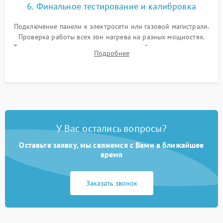
6. Финальное тестирование и калибровка
Подключение панели к электросети или газовой магистрали.
Проверка работы всех зон нагрева на разных мощностях.
Тестирование сенсорного управления, таймера, индикаторов
Подробнее
остаточного тепла и систем защиты от перегрева.
У Вас остались вопросы?
Оставьте заявку, мы свяжемся с Вами в ближайшее
время
Заказать звонок