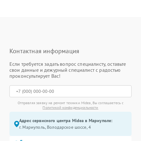
Контактная информация
Если требуется задать вопрос специалисту, оставьте
свои данные и дежурный специалист с радостью
проконсультирует Вас!
Отправляя заявку на ремонт техники Midea, Вы соглашаетесь с
Политикой конфиденциальности
Адрес сервисного центра Midea в Мариуполе:
г. Мариуполь, Володарское шоссе, 4