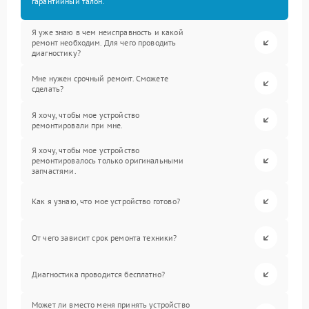
гарантийный талон.
Я уже знаю в чем неисправность и какой
ремонт необходим. Для чего проводить
диагностику?
Мне нужен срочный ремонт. Сможете
сделать?
Я хочу, чтобы мое устройство
ремонтировали при мне.
Я хочу, чтобы мое устройство
ремонтировалось только оригинальными
запчастями.
Как я узнаю, что мое устройство готово?
От чего зависит срок ремонта техники?
Диагностика проводится бесплатно?
Может ли вместо меня принять устройство