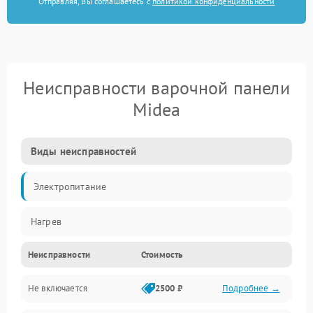
Отправляя, Вы соглашаетесь с
политикой конфиденциальности
Неисправности варочной панели
Midea
Виды неисправностей
Электропитание
Нагрев
Неисправности
Стоимость
Не включается
2500 ₽
Подробнее →