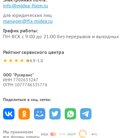
info@midea-fixim.ru
для юридических лиц
manager@fix-midea.ru
График работы:
ПН-ВСК с 9:00 до 21:00 без перерывов и выходных
Рейтинг сервисного центра
4.9-5.0
ООО "Русервис"
ИНН 7702633247
ОГРН 1077746335776
Поделиться в соц. сетях:
Мы принимаем
все формы оплаты