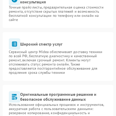
консультация
Точные прайс-листы, предварительная оценка стоимости
ремонта, отсутствие скрытых платежей и возможность
бесплатной консультации по телефону или онлайн на
сайте
Широкий спектр услуг
Сервисный центр Midea обеспечивает доставку техники
по всей РФ, бесплатную диагностику и качественный
ремонт, включая срочный ремонт. Клиенты могут
отслеживать статус ремонта онлайн. Также
предоставляется постгарантийное обслуживание для
продления срока службы техники
Оригинальные программные решение и
безопасное обслуживание данных
Использование официальных прошивок и инструментов,
аккуратная работа с пользовательскими данными:
резервное копирование, конфиденциальность и