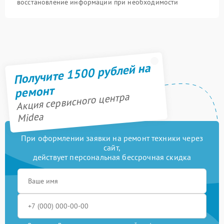
восстановление информации при необходимости
Получите 1500 рублей на
ремонт
Акция сервисного центра
Midea
При оформлении заявки на ремонт техники через
сайт,
действует персональная бессрочная скидка