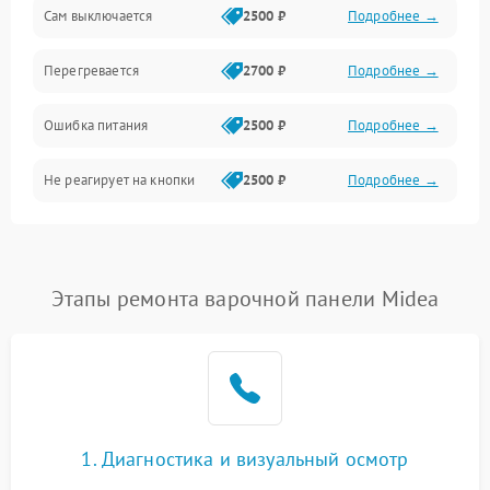
Сам выключается
2500 ₽
Подробнее →
Перегревается
2700 ₽
Подробнее →
Ошибка питания
2500 ₽
Подробнее →
Не реагирует на кнопки
2500 ₽
Подробнее →
Этапы ремонта варочной панели Midea
1. Диагностика и визуальный осмотр