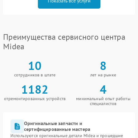
Показать все услуги
Преимущества сервисного центра
Midea
10
8
сотрудников в штате
лет на рынке
1182
4
отремонтированных устройств
минимальный опыт работы
специалистов
Оригинальные запчасти и
сертифицированные мастера
Используются оригинальные детали Midea и прошедшие