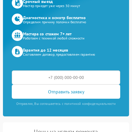
Срочный выезд
Мастер приедет уже через 30 минут
Диагностика и осмотр бесплатно
Определим причину поломки бесплатно
Мастера со стажем 7+ лет
Работаем с техникой любой сложности
Гарантия до 12 месяцев
Составляем договор, предоставляем гарантию
Отправить заявку
Отправляя, Вы соглашаетесь с политикой конфиденциальности
Цены на услуги ремонта