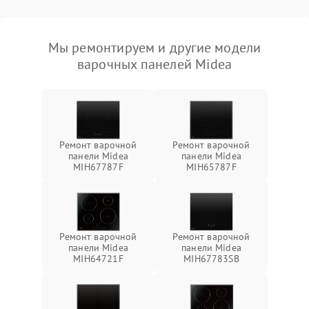
Мы ремонтируем и другие модели
варочных панелей Midea
Ремонт варочной
Ремонт варочной
панели Midea
панели Midea
MIH67787F
MIH65787F
Ремонт варочной
Ремонт варочной
панели Midea
панели Midea
MIH64721F
MIH67783SB