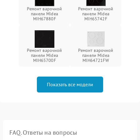
Ремонт варочной
Ремонт варочной
панели Midea
панели Midea
MIH67880F
MIH65742F
Ремонт варочной
Ремонт варочной
панели Midea
панели Midea
MIH65700F
MIH64721FW
Показать все модели
FAQ. Ответы на вопросы