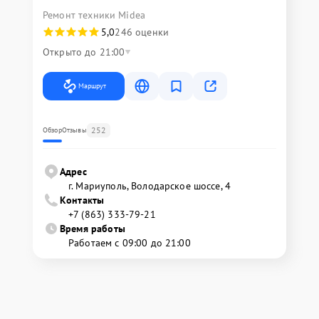
Ремонт техники Midea
5,0
246 оценки
Открыто до 21:00
Маршрут
252
Обзор
Отзывы
Адрес
г. Мариуполь, Володарское шоссе, 4
Контакты
+7 (863) 333-79-21
Время работы
Работаем с 09:00 до 21:00