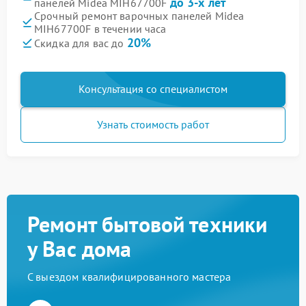
до 3-х лет
панелей Midea MIH67700F
Срочный ремонт варочных панелей Midea
MIH67700F в течении часа
20%
Скидка для вас до
Консультация со специалистом
Узнать стоимость работ
Ремонт бытовой техники
у Вас дома
С выездом квалифицированного мастера