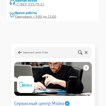
Горячая линия
+7 (863) 333-79-21
Время работы
Ежедневно с 9:00 до 21:00
Сервисный центр Midea
Сервисный центр Midea