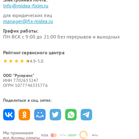
info@midea-fixim.ru
для юридических лиц
manager@fix-midea.ru
График работы:
ПН-ВСК с 9:00 до 21:00 без перерывов и выходных
Рейтинг сервисного центра
4.9-5.0
ООО "Русервис"
ИНН 7702633247
ОГРН 1077746335776
Поделиться в соц. сетях:
Мы принимаем
все формы оплаты