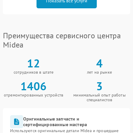
Показать все услуги
Преимущества сервисного центра
Midea
12
4
сотрудников в штате
лет на рынке
1406
3
отремонтированных устройств
минимальный опыт работы
специалистов
Оригинальные запчасти и
сертифицированные мастера
Используются оригинальные детали Midea и прошедшие