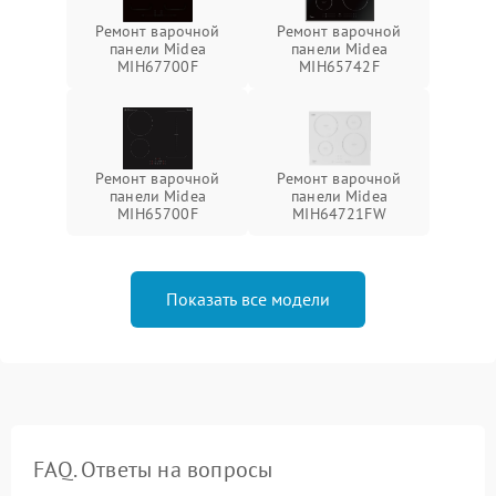
Ремонт варочной
Ремонт варочной
панели Midea
панели Midea
MIH67700F
MIH65742F
Ремонт варочной
Ремонт варочной
панели Midea
панели Midea
MIH65700F
MIH64721FW
Показать все модели
FAQ. Ответы на вопросы