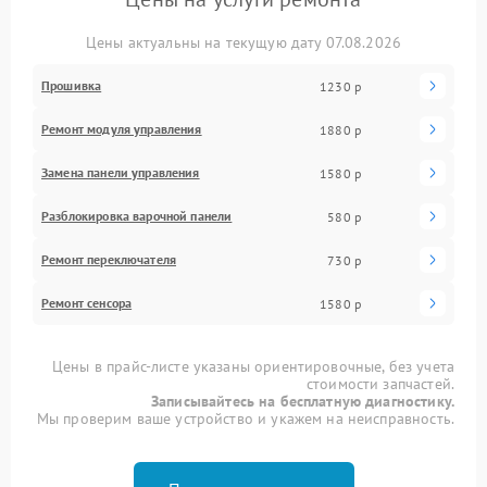
Цены актуальны на текущую дату 07.08.2026
Прошивка
1230 р
Ремонт модуля управления
1880 р
Замена панели управления
1580 р
Разблокировка варочной панели
580 р
Ремонт переключателя
730 р
Ремонт сенсора
1580 р
Цены в прайс-листе указаны ориентировочные, без учета
стоимости запчастей.
Записывайтесь на бесплатную диагностику.
Мы проверим ваше устройство и укажем на неисправность.