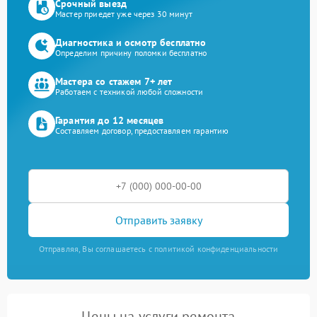
Срочный выезд
Мастер приедет уже через 30 минут
Диагностика и осмотр бесплатно
Определим причину поломки бесплатно
Мастера со стажем 7+ лет
Работаем с техникой любой сложности
Гарантия до 12 месяцев
Составляем договор, предоставляем гарантию
Отправить заявку
Отправляя, Вы соглашаетесь с политикой конфиденциальности
Цены на услуги ремонта