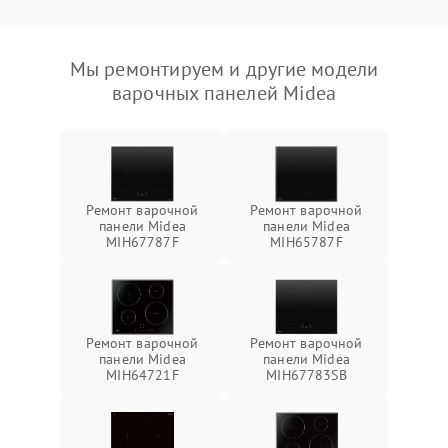
Мы ремонтируем и другие модели
варочных панелей Midea
Ремонт варочной
Ремонт варочной
панели Midea
панели Midea
MIH67787F
MIH65787F
Ремонт варочной
Ремонт варочной
панели Midea
панели Midea
MIH64721F
MIH67783SB