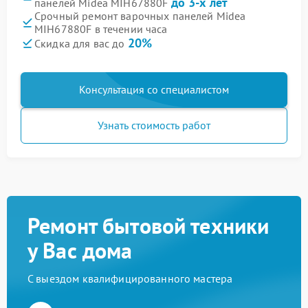
до 3-х лет
панелей Midea MIH67880F
Срочный ремонт варочных панелей Midea
MIH67880F в течении часа
20%
Скидка для вас до
Консультация со специалистом
Узнать стоимость работ
Ремонт бытовой техники
у Вас дома
С выездом квалифицированного мастера