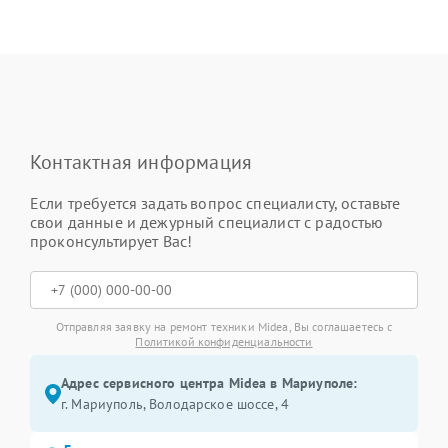
Контактная информация
Если требуется задать вопрос специалисту, оставьте
свои данные и дежурный специалист с радостью
проконсультирует Вас!
Отправляя заявку на ремонт техники Midea, Вы соглашаетесь с
Политикой конфиденциальности
Адрес сервисного центра Midea в Мариуполе:
г. Мариуполь, Володарское шоссе, 4