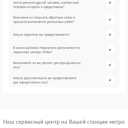
после ремонта другой человек, контактный
телефон которого я предоставлю?
Возможно ли получать обратную связь в
процессе выполнения ремонтных работ?
Какую гарантию вы предоставляете?
В каких районах Мариуполя располагаются
сервисные центры Midea?
Выполняете ли вы ремонт для юридических
лиц?
Какую документацию вы предоставляете
для юридических лиц?
Наш сервисный центр на Вашей станции метро