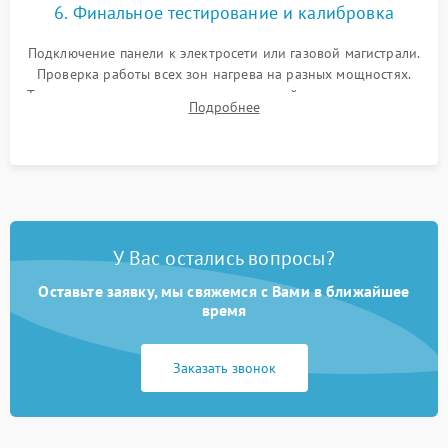
6. Финальное тестирование и калибровка
Подключение панели к электросети или газовой магистрали.
Проверка работы всех зон нагрева на разных мощностях.
Тестирование сенсорного управления, таймера, индикаторов
Подробнее
остаточного тепла и систем защиты от перегрева.
У Вас остались вопросы?
Оставьте заявку, мы свяжемся с Вами в ближайшее
время
Заказать звонок