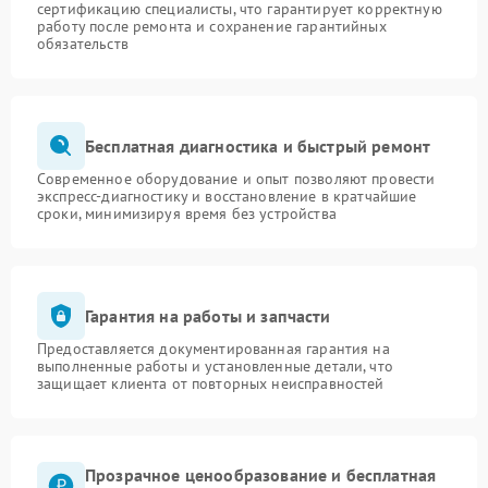
сертификацию специалисты, что гарантирует корректную
работу после ремонта и сохранение гарантийных
обязательств
Бесплатная диагностика и быстрый ремонт
Современное оборудование и опыт позволяют провести
экспресс-диагностику и восстановление в кратчайшие
сроки, минимизируя время без устройства
Гарантия на работы и запчасти
Предоставляется документированная гарантия на
выполненные работы и установленные детали, что
защищает клиента от повторных неисправностей
Прозрачное ценообразование и бесплатная