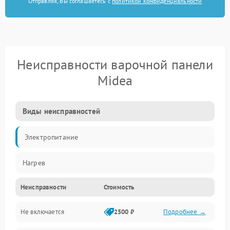
Отправляя, Вы соглашаетесь с
политикой конфиденциальности
Неисправности варочной панели
Midea
Виды неисправностей
Электропитание
Нагрев
Неисправности
Стоимость
Не включается
2500 ₽
Подробнее →