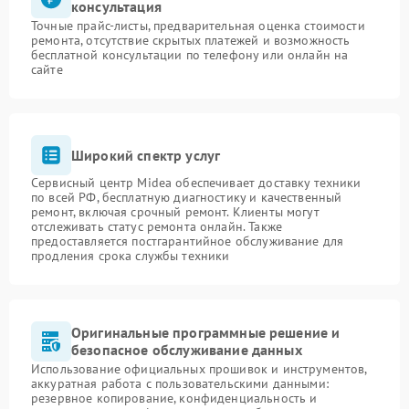
консультация
Точные прайс-листы, предварительная оценка стоимости
ремонта, отсутствие скрытых платежей и возможность
бесплатной консультации по телефону или онлайн на
сайте
Широкий спектр услуг
Сервисный центр Midea обеспечивает доставку техники
по всей РФ, бесплатную диагностику и качественный
ремонт, включая срочный ремонт. Клиенты могут
отслеживать статус ремонта онлайн. Также
предоставляется постгарантийное обслуживание для
продления срока службы техники
Оригинальные программные решение и
безопасное обслуживание данных
Использование официальных прошивок и инструментов,
аккуратная работа с пользовательскими данными:
резервное копирование, конфиденциальность и