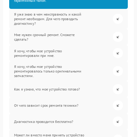
гарантийный талон.
Я уже знаю в чем неисправность и какой
ремонт необходим. Для чего проводить
диагностику?
Мне нужен срочный ремонт. Сможете
сделать?
Я хочу, чтобы мое устройство
ремонтировали при мне.
Я хочу, чтобы мое устройство
ремонтировалось только оригинальными
запчастями.
Как я узнаю, что мое устройство готово?
От чего зависит срок ремонта техники?
Диагностика проводится бесплатно?
Может ли вместо меня принять устройство