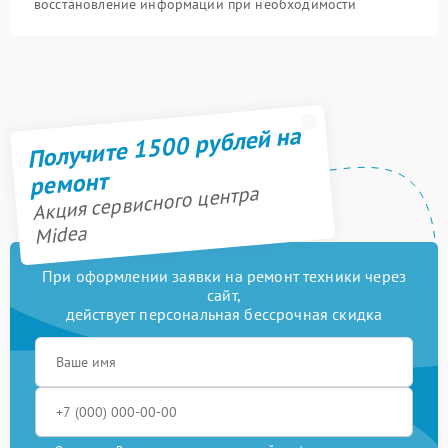
восстановление информации при необходимости
Получите 1500 рублей на
ремонт
Акция сервисного центра
Midea
При оформлении заявки на ремонт техники через
сайт,
действует персональная бессрочная скидка