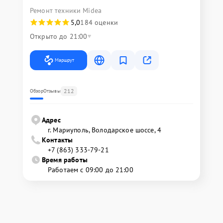
Ремонт техники Midea
5,0
184 оценки
Открыто до 21:00
Маршрут
212
Обзор
Отзывы
Адрес
г. Мариуполь, Володарское шоссе, 4
Контакты
+7 (863) 333-79-21
Время работы
Работаем с 09:00 до 21:00