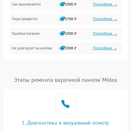
Сам выключается
2500 ₽
Подробнее →
Перегревается
2700 ₽
Подробнее →
Ошибка питания
2500 ₽
Подробнее →
Не реагирует на кнопки
2500 ₽
Подробнее →
Этапы ремонта варочной панели Midea
1. Диагностика и визуальный осмотр