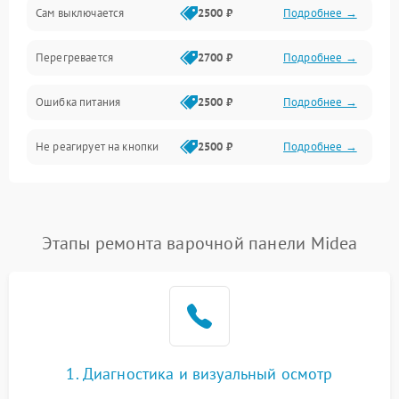
Сам выключается
2500 ₽
Подробнее →
Перегревается
2700 ₽
Подробнее →
Ошибка питания
2500 ₽
Подробнее →
Не реагирует на кнопки
2500 ₽
Подробнее →
Этапы ремонта варочной панели Midea
1. Диагностика и визуальный осмотр