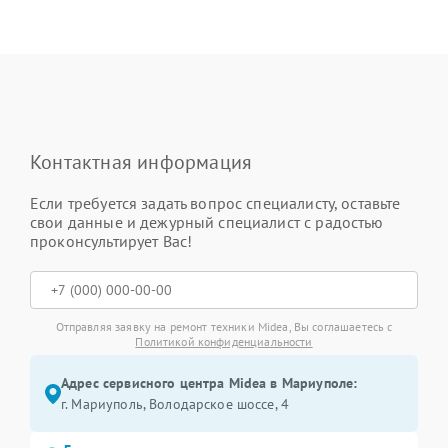
Контактная информация
Если требуется задать вопрос специалисту, оставьте
свои данные и дежурный специалист с радостью
проконсультирует Вас!
Отправляя заявку на ремонт техники Midea, Вы соглашаетесь с
Политикой конфиденциальности
Адрес сервисного центра Midea в Мариуполе:
г. Мариуполь, Володарское шоссе, 4