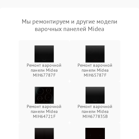
Мы ремонтируем и другие модели
варочных панелей Midea
Ремонт варочной
Ремонт варочной
панели Midea
панели Midea
MIH67787F
MIH65787F
Ремонт варочной
Ремонт варочной
панели Midea
панели Midea
MIH64721F
MIH67783SB