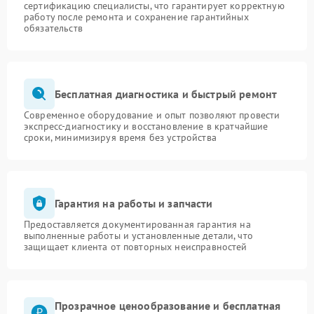
сертификацию специалисты, что гарантирует корректную
работу после ремонта и сохранение гарантийных
обязательств
Бесплатная диагностика и быстрый ремонт
Современное оборудование и опыт позволяют провести
экспресс-диагностику и восстановление в кратчайшие
сроки, минимизируя время без устройства
Гарантия на работы и запчасти
Предоставляется документированная гарантия на
выполненные работы и установленные детали, что
защищает клиента от повторных неисправностей
Прозрачное ценообразование и бесплатная