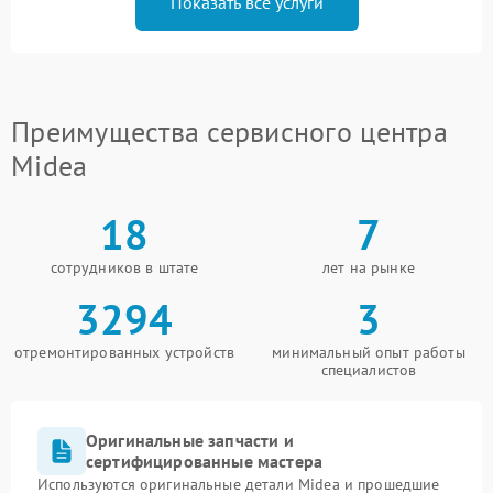
Показать все услуги
Преимущества сервисного центра
Midea
18
7
сотрудников в штате
лет на рынке
3294
3
отремонтированных устройств
минимальный опыт работы
специалистов
Оригинальные запчасти и
сертифицированные мастера
Используются оригинальные детали Midea и прошедшие