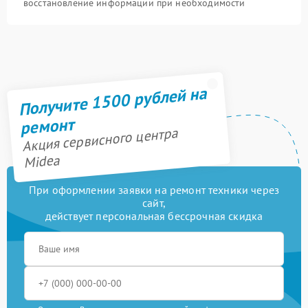
восстановление информации при необходимости
Получите 1500 рублей на
ремонт
Акция сервисного центра
Midea
При оформлении заявки на ремонт техники через
сайт,
действует персональная бессрочная скидка