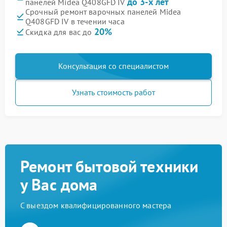
до 3-х лет
панелей Midea Q408GFD IV
Срочный ремонт варочных панелей Midea
Q408GFD IV в течении часа
20%
Скидка для вас до
Консультация со специалистом
Узнать стоимость работ
Ремонт бытовой техники
у Вас дома
С выездом квалифицированного мастера