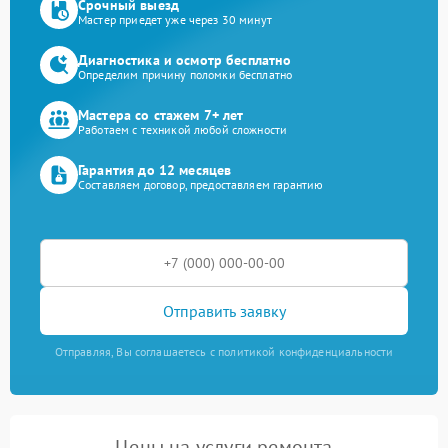
Срочный выезд
Мастер приедет уже через 30 минут
Диагностика и осмотр бесплатно
Определим причину поломки бесплатно
Мастера со стажем 7+ лет
Работаем с техникой любой сложности
Гарантия до 12 месяцев
Составляем договор, предоставляем гарантию
Отправить заявку
Отправляя, Вы соглашаетесь с политикой конфиденциальности
Цены на услуги ремонта