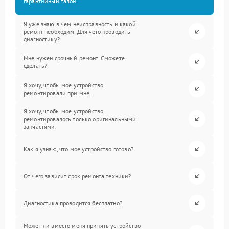
гарантийный талон.
Я уже знаю в чем неисправность и какой
ремонт необходим. Для чего проводить
диагностику?
Мне нужен срочный ремонт. Сможете
сделать?
Я хочу, чтобы мое устройство
ремонтировали при мне.
Я хочу, чтобы мое устройство
ремонтировалось только оригинальными
запчастями.
Как я узнаю, что мое устройство готово?
От чего зависит срок ремонта техники?
Диагностика проводится бесплатно?
Может ли вместо меня принять устройство