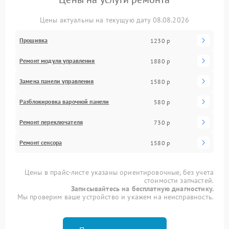
Цены актуальны на текущую дату 08.08.2026
Прошивка
1230 р
Ремонт модуля управления
1880 р
Замена панели управления
1580 р
Разблокировка варочной панели
580 р
Ремонт переключателя
730 р
Ремонт сенсора
1580 р
Цены в прайс-листе указаны ориентировочные, без учета
стоимости запчастей.
Записывайтесь на бесплатную диагностику.
Мы проверим ваше устройство и укажем на неисправность.