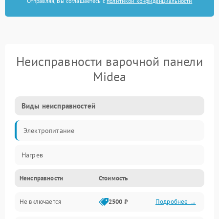
Отправляя, Вы соглашаетесь с
политикой конфиденциальности
Неисправности варочной панели
Midea
Виды неисправностей
Электропитание
Нагрев
Неисправности
Стоимость
Не включается
2500 ₽
Подробнее →