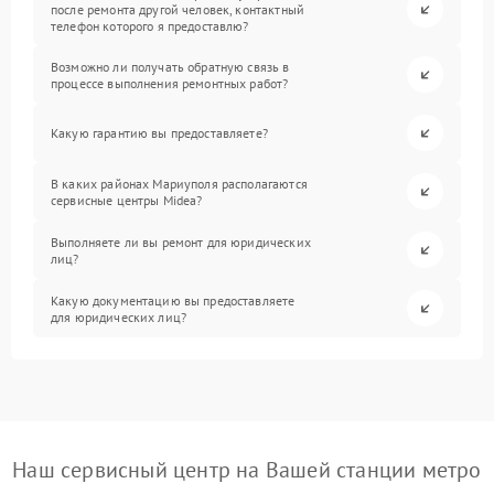
после ремонта другой человек, контактный
телефон которого я предоставлю?
Возможно ли получать обратную связь в
процессе выполнения ремонтных работ?
Какую гарантию вы предоставляете?
В каких районах Мариуполя располагаются
сервисные центры Midea?
Выполняете ли вы ремонт для юридических
лиц?
Какую документацию вы предоставляете
для юридических лиц?
Наш сервисный центр на Вашей станции метро