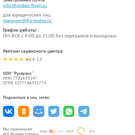
info@midea-fixim.ru
для юридических лиц
manager@fix-midea.ru
График работы:
ПН-ВСК с 9:00 до 21:00 без перерывов и выходных
Рейтинг сервисного центра
4.9-5.0
ООО "Русервис"
ИНН 7702633247
ОГРН 1077746335776
Поделиться в соц. сетях:
Мы принимаем
все формы оплаты