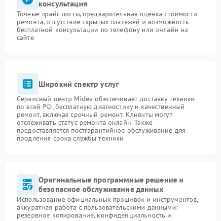
консультация
Точные прайс-листы, предварительная оценка стоимости
ремонта, отсутствие скрытых платежей и возможность
бесплатной консультации по телефону или онлайн на
сайте
Широкий спектр услуг
Сервисный центр Midea обеспечивает доставку техники
по всей РФ, бесплатную диагностику и качественный
ремонт, включая срочный ремонт. Клиенты могут
отслеживать статус ремонта онлайн. Также
предоставляется постгарантийное обслуживание для
продления срока службы техники
Оригинальные программные решение и
безопасное обслуживание данных
Использование официальных прошивок и инструментов,
аккуратная работа с пользовательскими данными:
резервное копирование, конфиденциальность и