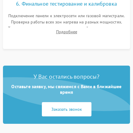
6. Финальное тестирование и калибровка
Подключение панели к электросети или газовой магистрали.
Проверка работы всех зон нагрева на разных мощностях.
Тестирование сенсорного управления, таймера, индикаторов
Подробнее
остаточного тепла и систем защиты от перегрева.
У Вас остались вопросы?
Оставьте заявку, мы свяжемся с Вами в ближайшее
время
Заказать звонок