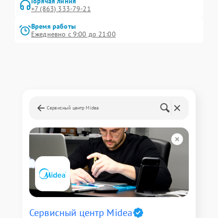
Горячая линия
+7 (863) 333-79-21
Время работы
Ежедневно с 9:00 до 21:00
Сервисный центр Midea
Сервисный центр Midea