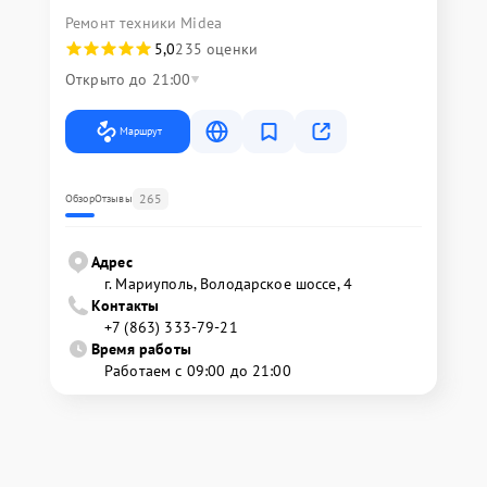
Ремонт техники Midea
5,0
235 оценки
Открыто до 21:00
Маршрут
265
Обзор
Отзывы
Адрес
г. Мариуполь, Володарское шоссе, 4
Контакты
+7 (863) 333-79-21
Время работы
Работаем с 09:00 до 21:00