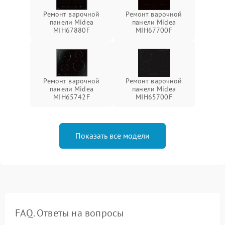
Ремонт варочной
Ремонт варочной
панели Midea
панели Midea
MIH67880F
MIH67700F
Ремонт варочной
Ремонт варочной
панели Midea
панели Midea
MIH65742F
MIH65700F
Показать все модели
FAQ. Ответы на вопросы