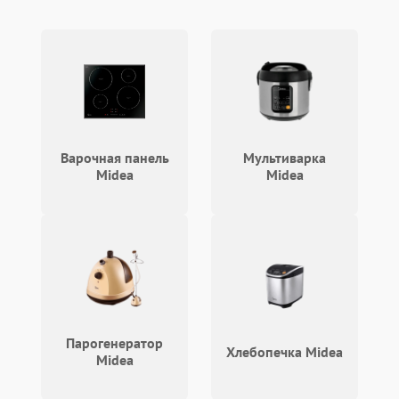
Варочная панель
Мультиварка
Midea
Midea
Парогенератор
Хлебопечка Midea
Midea