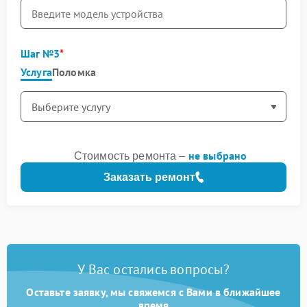
Шаг №3
Услуга
Поломка
не выбрано
Стоимость ремонта –
Заказать ремонт
У Вас остались вопросы?
Оставьте заявку, мы свяжемся с Вами в ближайшее
время