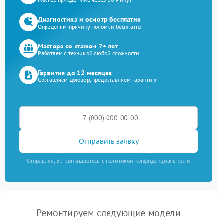
Диагностика и осмотр бесплатно
Определим причину поломки бесплатно
Мастера со стажем 7+ лет
Работаем с техникой любой сложности
Гарантия до 12 месяцев
Составляем договор, предоставляем гарантию
Отправить заявку
Отправляя, Вы соглашаетесь с политикой конфиденциальности
Ремонтируем следующие модели