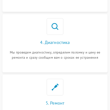
4. Диагностика
Мы проведем диагностику, определим поломку и цену ее
ремонта и сразу сообщим вам о сроках ее устранения
5. Ремонт