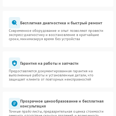
Бесплатная диагностика и быстрый ремонт
Современное оборудование и опыт позволяют провести
экспресс-диагностику и восстановление в кратчайшие
сроки, минимизируя время без устройства
Гарантия на работы и запчасти
Предоставляется документированная гарантия на
выполненные работы и установленные детали, что
защищает клиента от повторных неисправностей
Прозрачное ценообразование и бесплатная
консультация
Точные прайс-листы, предварительная оценка стоимости
ремонта, отсутствие скрытых платежей и возможность