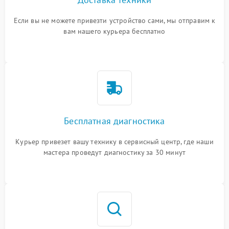
Если вы не можете привезти устройство сами, мы отправим к
вам нашего курьера бесплатно
Бесплатная диагностика
Курьер привезет вашу технику в сервисный центр, где наши
мастера проведут диагностику за 30 минут