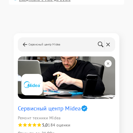
Сервисный центр Midea
Сервисный центр Midea
Ремонт техники Midea
5,0
184 оценки