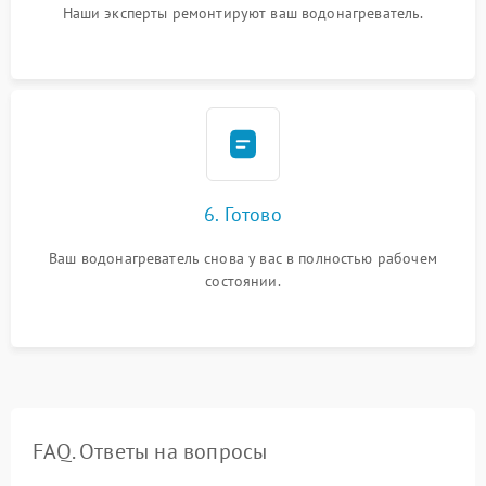
Наши эксперты ремонтируют ваш водонагреватель.
6. Готово
Ваш водонагреватель снова у вас в полностью рабочем
состоянии.
FAQ. Ответы на вопросы