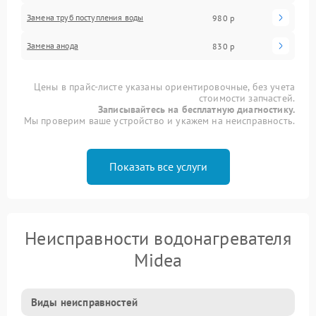
Замена труб поступления воды
980 р
Замена анода
830 р
Цены в прайс-листе указаны ориентировочные, без учета
стоимости запчастей.
Записывайтесь на бесплатную диагностику.
Мы проверим ваше устройство и укажем на неисправность.
Показать все услуги
Неисправности водонагревателя
Midea
Виды неисправностей