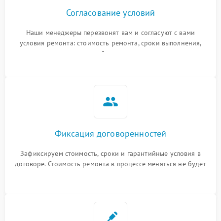
Согласование условий
Наши менеджеры перезвонят вам и согласуют с вами
условия ремонта: стоимость ремонта, сроки выполнения,
гарантийные условия
Фиксация договоренностей
Зафиксируем стоимость, сроки и гарантийные условия в
договоре. Стоимость ремонта в процессе меняться не будет