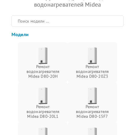
водонагревателей Midea
Модели
Ремонт
Ремонт
водонагревателя
водонагревателя
Midea D80-20Н
Midea D80-20Z3
Ремонт
Ремонт
водонагревателя
водонагревателя
Midea D80-20L1
Midea D80-15F7