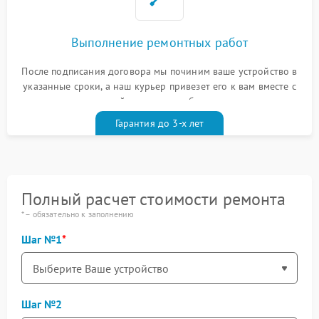
Выполнение ремонтных работ
После подписания договора мы починим ваше устройство в
указанные сроки, а наш курьер привезет его к вам вместе с
гарантийным талоном бесплатно
Гарантия до 3-х лет
Полный расчет стоимости ремонта
* – обязательно к заполнению
Шаг №1
Шаг №2