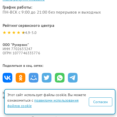
График работы:
ПН-ВСК с 9:00 до 21:00 без перерывов и выходных
Рейтинг сервисного центра
4.9-5.0
ООО "Русервис"
ИНН 7702633247
ОГРН 1077746335776
Поделиться в соц. сетях:
Мы принимаем
Этот сайт использует файлы cookie. Вы можете
все формы оплаты
ознакомиться с
правилами использования
Согласен
файлов cookie