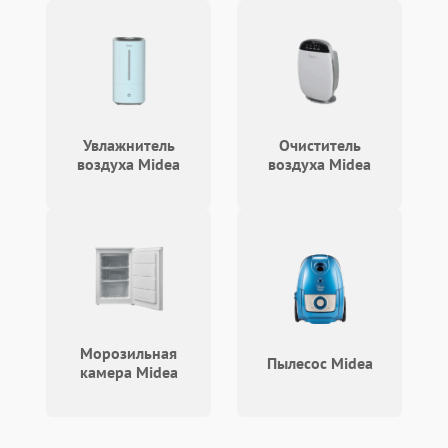
Увлажнитель
Очиститель
воздуха Midea
воздуха Midea
Морозильная
Пылесос Midea
камера Midea