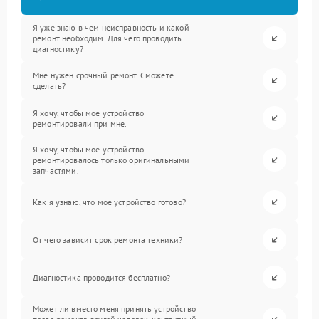
Я уже знаю в чем неисправность и какой
ремонт необходим. Для чего проводить
диагностику?
Мне нужен срочный ремонт. Сможете
сделать?
Я хочу, чтобы мое устройство
ремонтировали при мне.
Я хочу, чтобы мое устройство
ремонтировалось только оригинальными
запчастями.
Как я узнаю, что мое устройство готово?
От чего зависит срок ремонта техники?
Диагностика проводится бесплатно?
Может ли вместо меня принять устройство