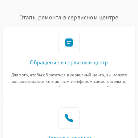
Этапы ремонта в сервисном центре
Обращение в сервисный центр
Для того, чтобы обратиться в сервисный центр, вы можете
воспользоваться контактным телефоном самостоятельно,
или оставить свой номер телефона на сайте
Доставка техники