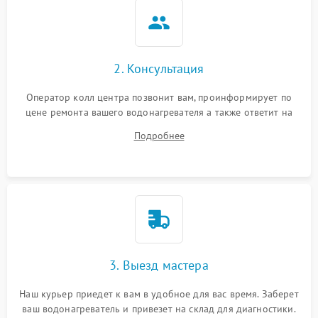
2. Консультация
Оператор колл центра позвонит вам, проинформирует по
цене ремонта вашего водонагревателя а также ответит на
все ваши вопросы.
Подробнее
3. Выезд мастера
Наш курьер приедет к вам в удобное для вас время. Заберет
ваш водонагреватель и привезет на склад для диагностики.