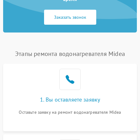
Заказать звонок
Этапы ремонта водонагревателя Midea
1. Вы оставляете заявку
Оставьте заявку на ремонт водонагревателя Midea