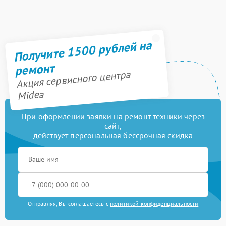
Получите 1500 рублей на
ремонт
Акция сервисного центра
Midea
При оформлении заявки на ремонт техники через
сайт,
действует персональная бессрочная скидка
Отправляя, Вы соглашаетесь с
политикой конфиденциальности