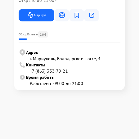
Открыто до 21:00
Маршрут
164
Обзор
Отзывы
Адрес
г. Мариуполь, Володарское шоссе, 4
Контакты
+7 (863) 333-79-21
Время работы
Работаем с 09:00 до 21:00