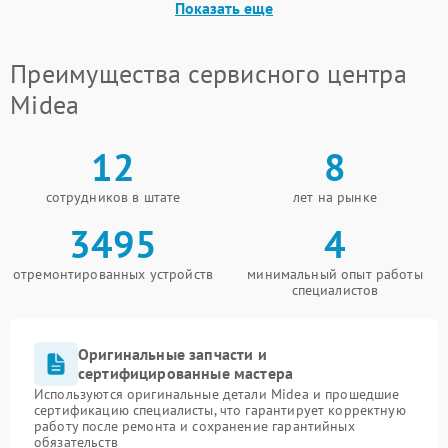
Показать еще
Преимущества сервисного центра
Midea
12
8
сотрудников в штате
лет на рынке
3495
4
отремонтированных устройств
минимальный опыт работы
специалистов
Оригинальные запчасти и
сертифицированные мастера
Используются оригинальные детали Midea и прошедшие
сертификацию специалисты, что гарантирует корректную
работу после ремонта и сохранение гарантийных
обязательств