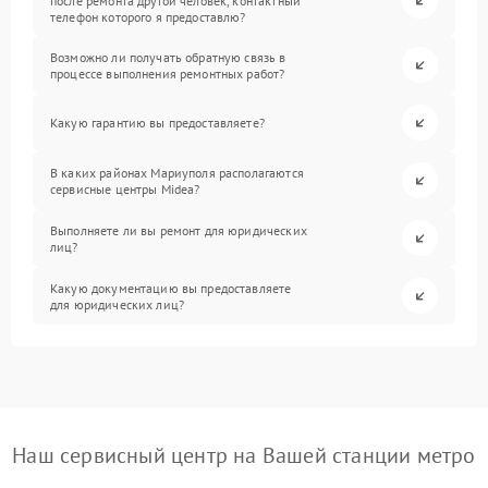
после ремонта другой человек, контактный
телефон которого я предоставлю?
Возможно ли получать обратную связь в
процессе выполнения ремонтных работ?
Какую гарантию вы предоставляете?
В каких районах Мариуполя располагаются
сервисные центры Midea?
Выполняете ли вы ремонт для юридических
лиц?
Какую документацию вы предоставляете
для юридических лиц?
Наш сервисный центр на Вашей станции метро