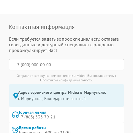
Контактная информация
Если требуется задать вопрос специалисту, оставьте
свои данные и дежурный специалист с радостью
проконсультирует Вас!
Отправляя заявку на ремонт техники Midea, Вы соглашаетесь с
Политикой конфиденциальности
Адрес сервисного центра Midea в Мариуполе:
г. Мариуполь, Володарское шоссе, 4
Горячая линия
+7 (863) 333-79-21
Время работы
Ежедневно с 9:00 до 21:00