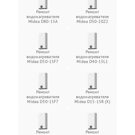
Ремонт
Ремонт
водонагревателя
водонагревателя
Midea D80-15A
Midea D50-20Z2
Ремонт
Ремонт
водонагревателя
водонагревателя
Midea D50-15F7
Midea D40-15L1
Ремонт
Ремонт
водонагревателя
водонагревателя
Midea D30-15F7
Midea D15-15R (X)
Ремонт
Ремонт