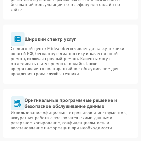
бесплатной консультации по телефону или онлайн на
сайте
Широкий спектр услуг
Сервисный центр Midea обеспечивает доставку техники
по всей РФ, бесплатную диагностику и качественный
ремонт, включая срочный ремонт. Клиенты могут
отслеживать статус ремонта онлайн. Также
предоставляется постгарантийное обслуживание для
продления срока службы техники
Оригинальные программные решение и
безопасное обслуживание данных
Использование официальных прошивок и инструментов,
аккуратная работа с пользовательскими данными:
резервное копирование, конфиденциальность и
восстановление информации при необходимости