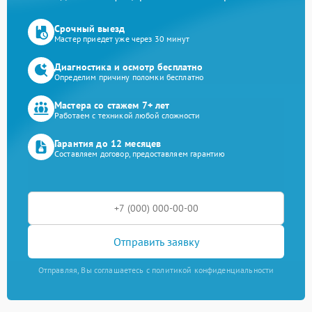
Срочный выезд
Мастер приедет уже через 30 минут
Диагностика и осмотр бесплатно
Определим причину поломки бесплатно
Мастера со стажем 7+ лет
Работаем с техникой любой сложности
Гарантия до 12 месяцев
Составляем договор, предоставляем гарантию
Отправить заявку
Отправляя, Вы соглашаетесь с политикой конфиденциальности