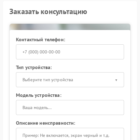
Заказать консультацию
Контактный телефон:
Тип устройства:
Выберите тип устройства
Модель устройства:
Описание неисправности: