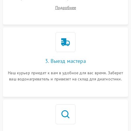
все ваши вопросы.
Подробнее
3. Выезд мастера
Наш курьер приедет к вам в удобное для вас время. Заберет
ваш водонагреватель и привезет на склад для диагностики.