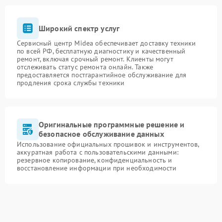
Широкий спектр услуг
Сервисный центр Midea обеспечивает доставку техники
по всей РФ, бесплатную диагностику и качественный
ремонт, включая срочный ремонт. Клиенты могут
отслеживать статус ремонта онлайн. Также
предоставляется постгарантийное обслуживание для
продления срока службы техники
Оригинальные программные решение и
безопасное обслуживание данных
Использование официальных прошивок и инструментов,
аккуратная работа с пользовательскими данными:
резервное копирование, конфиденциальность и
восстановление информации при необходимости