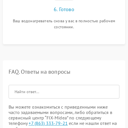
6. Готово
Ваш водонагреватель снова у вас в полностью рабочем
состоянии.
FAQ. Ответы на вопросы
Вы можете ознакомиться с приведенными ниже
часто задаваемыми вопросами, либо обратиться в
сервисный центр “FIX-Midea” по следующему
телефону
+7 (863) 333-79-21
если не нашли ответ на