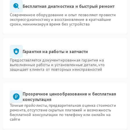
Бесплатная диагностика и быстрый ремонт
Современное оборудование и опыт позволяют провести
экспресс-диагностику и восстановление в кратчайшие
сроки, минимизируя время без устройства
Гарантия на работы и запчасти
Предоставляется документированная гарантия на
выполненные работы и установленные детали, что
защищает клиента от повторных неисправностей
Прозрачное ценообразование и бесплатная
консультация
Точные прайс-листы, предварительная оценка стоимости
ремонта, отсутствие скрытых платежей и возможность
бесплатной консультации по телефону или онлайн на
сайте