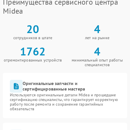
Преимущества сервисного центра
Midea
20
4
сотрудников в штате
лет на рынке
1762
4
отремонтированных устройств
минимальный опыт работы
специалистов
Оригинальные запчасти и
сертифицированные мастера
Используются оригинальные детали Midea и прошедшие
сертификацию специалисты, что гарантирует корректную
работу после ремонта и сохранение гарантийных
обязательств