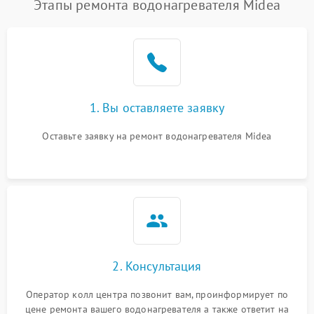
Этапы ремонта водонагревателя Midea
1. Вы оставляете заявку
Оставьте заявку на ремонт водонагревателя Midea
2. Консультация
Оператор колл центра позвонит вам, проинформирует по
цене ремонта вашего водонагревателя а также ответит на