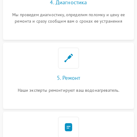
4. Диагностика
Мы проведем диагностику, определим поломку и цену ее
ремонта и сразу сообщим вам о сроках ее устранения
5. Ремонт
Наши эксперты ремонтируют ваш водонагреватель.