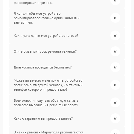
ремонтировали при мне.
Я хочу, чтобы мое устройство
ремонтировалось только оригинальными
запчастями.
Как я узнаю, что мое устройство готово?
От чего зависит срок ремонта техники?
Диагностика проводится бесплатно?
Может ли вместо меня принять устройство
после ремонта другой человек, контактный
телефон которого я предоставлю?
Возможно ли получать обратную связь в
процессе выполнения ремонтных работ?
Какую гарантию вы предоставляете?
В каких районах Мариуполя располагаются