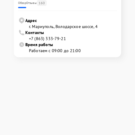
160
Обзор
Отзывы
Адрес
г. Мариуполь, Володарское шоссе, 4
Контакты
+7 (863) 333-79-21
Время работы
Работаем с 09:00 до 21:00