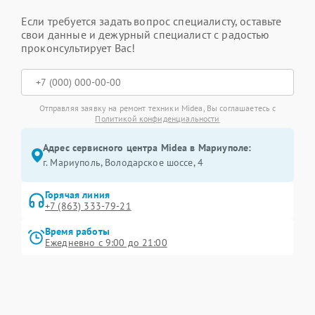
Если требуется задать вопрос специалисту, оставьте
свои данные и дежурный специалист с радостью
проконсультирует Вас!
Отправляя заявку на ремонт техники Midea, Вы соглашаетесь с
Политикой конфиденциальности
Адрес сервисного центра Midea в Мариуполе:
г. Мариуполь, Володарское шоссе, 4
Горячая линия
+7 (863) 333-79-21
Время работы
Ежедневно с 9:00 до 21:00