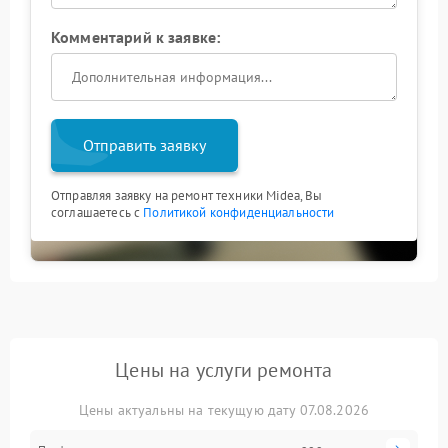
Комментарий к заявке:
Отправить заявку
Отправляя заявку на ремонт техники Midea, Вы
соглашаетесь с
Политикой конфиденциальности
Цены на услуги ремонта
Цены актуальны на текущую дату 07.08.2026