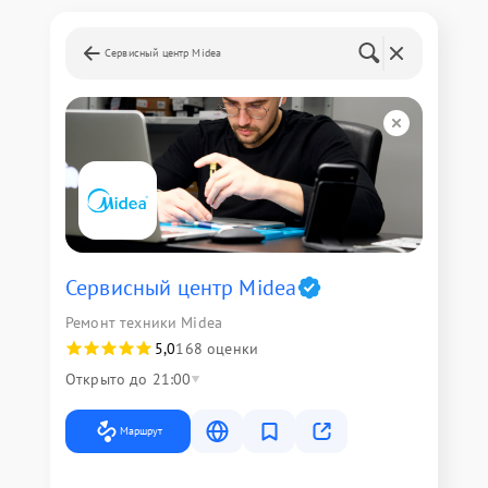
Сервисный центр Midea
Сервисный центр Midea
Ремонт техники Midea
5,0
168 оценки
Открыто до 21:00
Маршрут