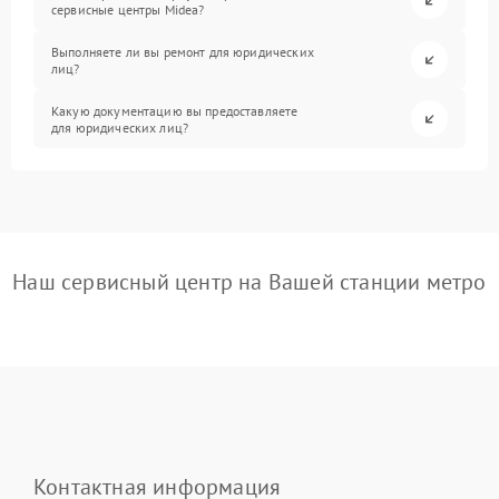
сервисные центры Midea?
Выполняете ли вы ремонт для юридических
лиц?
Какую документацию вы предоставляете
для юридических лиц?
Наш сервисный центр на Вашей станции метро
Контактная информация