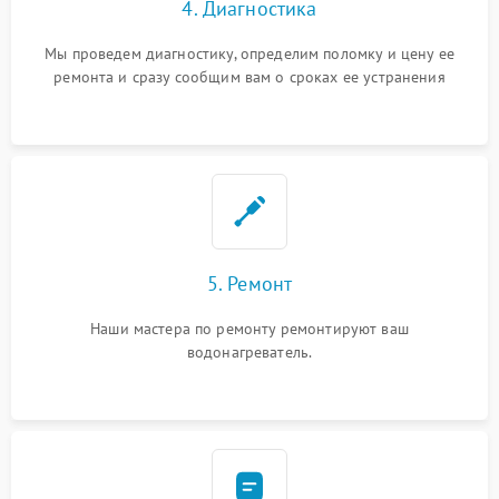
4. Диагностика
Мы проведем диагностику, определим поломку и цену ее
ремонта и сразу сообщим вам о сроках ее устранения
5. Ремонт
Наши мастера по ремонту ремонтируют ваш
водонагреватель.