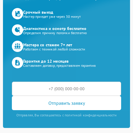
Срочный выезд
Мастер приедет уже через 30 минут
Диагностика и осмотр бесплатно
Определим причину поломки бесплатно
Мастера со стажем 7+ лет
Работаем с техникой любой сложности
Гарантия до 12 месяцев
Составляем договор, предоставляем гарантию
Отправить заявку
Отправляя, Вы соглашаетесь с политикой конфиденциальности