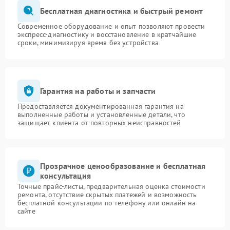
Бесплатная диагностика и быстрый ремонт
Современное оборудование и опыт позволяют провести
экспресс-диагностику и восстановление в кратчайшие
сроки, минимизируя время без устройства
Гарантия на работы и запчасти
Предоставляется документированная гарантия на
выполненные работы и установленные детали, что
защищает клиента от повторных неисправностей
Прозрачное ценообразование и бесплатная
консультация
Точные прайс-листы, предварительная оценка стоимости
ремонта, отсутствие скрытых платежей и возможность
бесплатной консультации по телефону или онлайн на
сайте