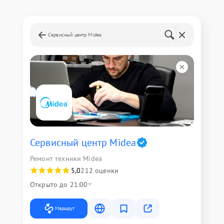
Сервисный центр Midea
Сервисный центр Midea
Ремонт техники Midea
5,0
212 оценки
Открыто до 21:00
Маршрут