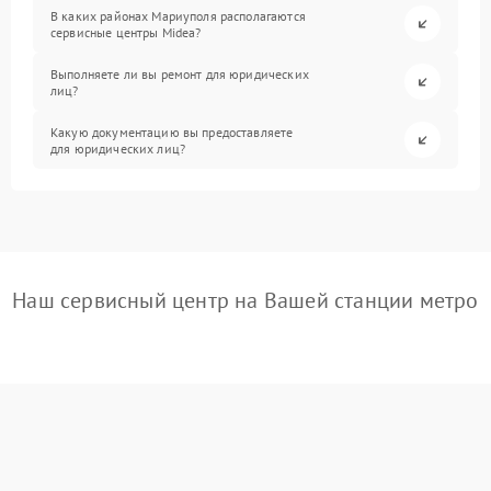
В каких районах Мариуполя располагаются
сервисные центры Midea?
Выполняете ли вы ремонт для юридических
лиц?
Какую документацию вы предоставляете
для юридических лиц?
Наш сервисный центр на Вашей станции метро