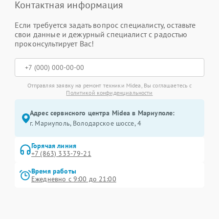
Контактная информация
Если требуется задать вопрос специалисту, оставьте
свои данные и дежурный специалист с радостью
проконсультирует Вас!
Отправляя заявку на ремонт техники Midea, Вы соглашаетесь с
Политикой конфиденциальности
Адрес сервисного центра Midea в Мариуполе:
г. Мариуполь, Володарское шоссе, 4
Горячая линия
+7 (863) 333-79-21
Время работы
Ежедневно с 9:00 до 21:00