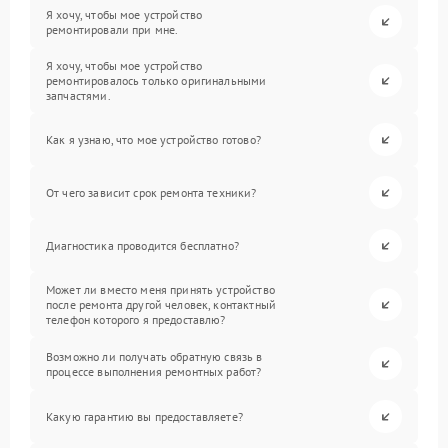
Я хочу, чтобы мое устройство
ремонтировали при мне.
Я хочу, чтобы мое устройство
ремонтировалось только оригинальными
запчастями.
Как я узнаю, что мое устройство готово?
От чего зависит срок ремонта техники?
Диагностика проводится бесплатно?
Может ли вместо меня принять устройство
после ремонта другой человек, контактный
телефон которого я предоставлю?
Возможно ли получать обратную связь в
процессе выполнения ремонтных работ?
Какую гарантию вы предоставляете?