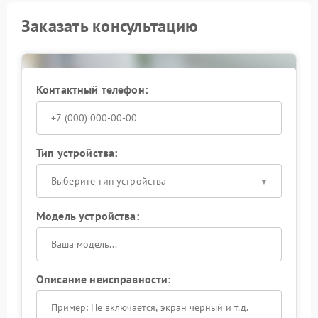
Заказать консультацию
Контактный телефон:
Тип устройства:
Выберите тип устройства
Модель устройства:
Описание неисправности: