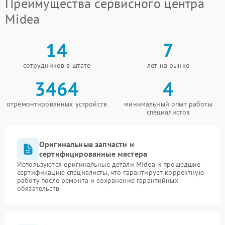
Преимущества сервисного центра
Midea
14
7
сотрудников в штате
лет на рынке
3464
4
отремонтированных устройств
минимальный опыт работы
специалистов
Оригинальные запчасти и
сертифицированные мастера
Используются оригинальные детали Midea и прошедшие
сертификацию специалисты, что гарантирует корректную
работу после ремонта и сохранение гарантийных
обязательств