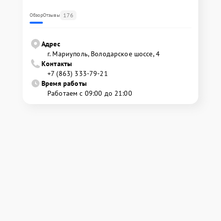
176
Обзор
Отзывы
Адрес
г. Мариуполь, Володарское шоссе, 4
Контакты
+7 (863) 333-79-21
Время работы
Работаем с 09:00 до 21:00