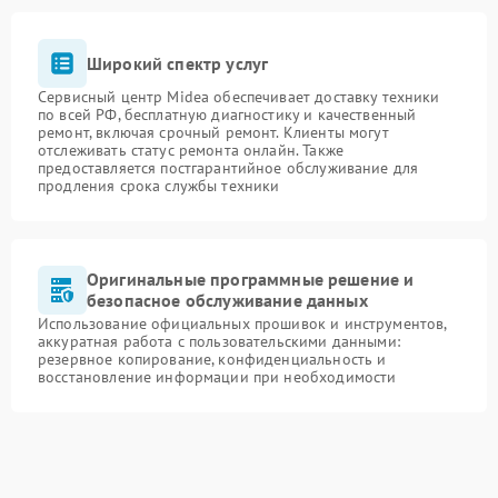
Широкий спектр услуг
Сервисный центр Midea обеспечивает доставку техники
по всей РФ, бесплатную диагностику и качественный
ремонт, включая срочный ремонт. Клиенты могут
отслеживать статус ремонта онлайн. Также
предоставляется постгарантийное обслуживание для
продления срока службы техники
Оригинальные программные решение и
безопасное обслуживание данных
Использование официальных прошивок и инструментов,
аккуратная работа с пользовательскими данными:
резервное копирование, конфиденциальность и
восстановление информации при необходимости