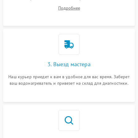
на все ваши вопросы.
Подробнее
3. Выезд мастера
Наш курьер приедет к вам в удобное для вас время. Заберет
ваш водонагреватель и привезет на склад для диагностики.