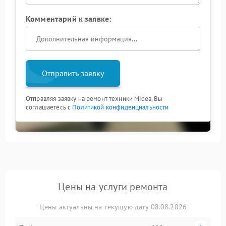
Комментарий к заявке:
Отправить заявку
Отправляя заявку на ремонт техники Midea, Вы
соглашаетесь с
Политикой конфиденциальности
Цены на услуги ремонта
Цены актуальны на текущую дату 08.08.2026