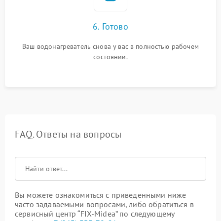
6. Готово
Ваш водонагреватель снова у вас в полностью рабочем
состоянии.
FAQ. Ответы на вопросы
Вы можете ознакомиться с приведенными ниже
часто задаваемыми вопросами, либо обратиться в
сервисный центр “FIX-Midea” по следующему