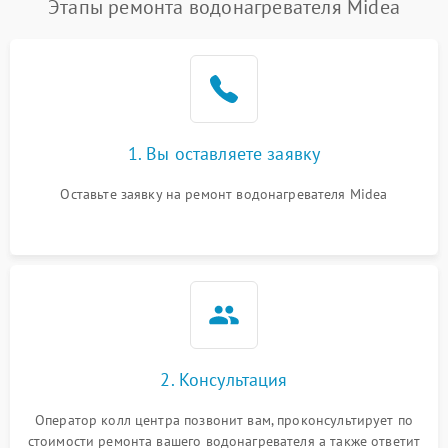
Этапы ремонта водонагревателя Midea
1. Вы оставляете заявку
Оставьте заявку на ремонт водонагревателя Midea
2. Консультация
Оператор колл центра позвонит вам, проконсультирует по
стоимости ремонта вашего водонагревателя а также ответит