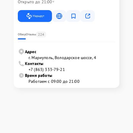
Открыто до 21:00
Маршрут
224
Обзор
Отзывы
Адрес
г. Мариуполь, Володарское шоссе, 4
Контакты
+7 (863) 333-79-21
Время работы
Работаем с 09:00 до 21:00