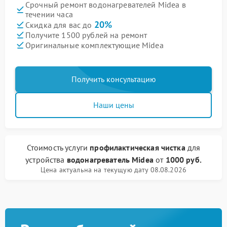
Срочный ремонт водонагревателей Midea в
течении часа
20%
Скидка для вас до
Получите 1500 рублей на ремонт
Оригинальные комплектующие Midea
Получить консультацию
Наши цены
Стоимость услуги
профилактическая чистка
для
устройства
водонагреватель Midea
от
1000 руб.
Цена актуальна на текущую дату 08.08.2026