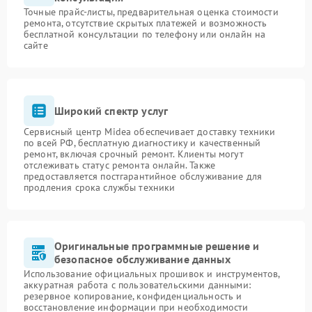
Точные прайс-листы, предварительная оценка стоимости
ремонта, отсутствие скрытых платежей и возможность
бесплатной консультации по телефону или онлайн на
сайте
Широкий спектр услуг
Сервисный центр Midea обеспечивает доставку техники
по всей РФ, бесплатную диагностику и качественный
ремонт, включая срочный ремонт. Клиенты могут
отслеживать статус ремонта онлайн. Также
предоставляется постгарантийное обслуживание для
продления срока службы техники
Оригинальные программные решение и
безопасное обслуживание данных
Использование официальных прошивок и инструментов,
аккуратная работа с пользовательскими данными:
резервное копирование, конфиденциальность и
восстановление информации при необходимости