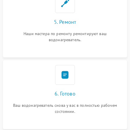
5. Ремонт
Наши мастера по ремонту ремонтируют ваш
водонагреватель.
6. Готово
Ваш водонагреватель снова у вас в полностью рабочем
состоянии.