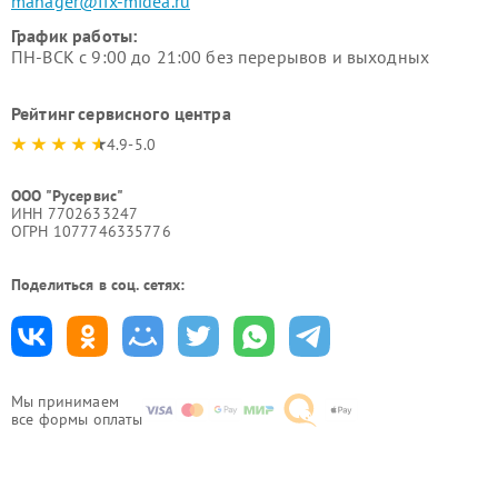
manager@fix-midea.ru
График работы:
ПН-ВСК с 9:00 до 21:00 без перерывов и выходных
Рейтинг сервисного центра
4.9-5.0
ООО "Русервис"
ИНН 7702633247
ОГРН 1077746335776
Поделиться в соц. сетях:
Мы принимаем
все формы оплаты