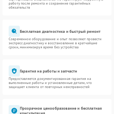
работу после ремонта и сохранение гарантийных
обязательств
Бесплатная диагностика и быстрый ремонт
Современное оборудование и опыт позволяют провести
экспресс-диагностику и восстановление в кратчайшие
сроки, минимизируя время без устройства
Гарантия на работы и запчасти
Предоставляется документированная гарантия на
выполненные работы и установленные детали, что
защищает клиента от повторных неисправностей
Прозрачное ценообразование и бесплатная
консультация