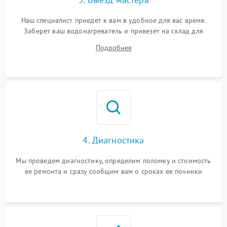
Наш специалист приедет к вам в удобное для вас время.
Заберет ваш водонагреватель и привезет на склад для
диагностики.
Подробнее
4. Диагностика
Мы проведем диагностику, определим поломку и стоимость
ее ремонта и сразу сообщим вам о сроках ее починки