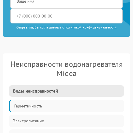
Отправляя, Вы соглашаетесь с
политикой конфиденциальности
Неисправности водонагревателя
Midea
Виды неисправностей
Герметичность
Электропитание