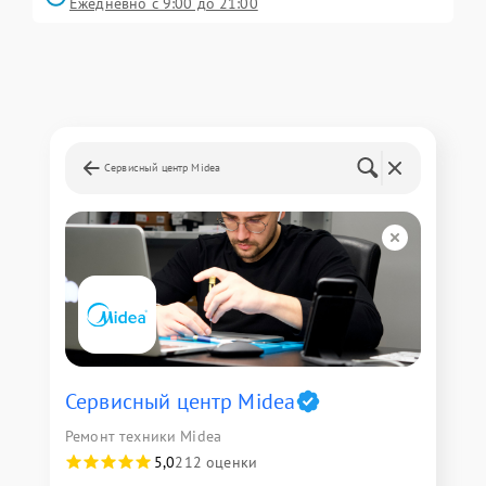
Ежедневно с 9:00 до 21:00
Сервисный центр Midea
Сервисный центр Midea
Ремонт техники Midea
5,0
212 оценки