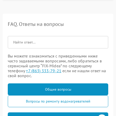
FAQ. Ответы на вопросы
Вы можете ознакомиться с приведенными ниже
часто задаваемыми вопросами, либо обратиться в
сервисный центр “FIX-Midea” по следующему
телефону
+7 (863) 333-79-21
если не нашли ответ на
свой вопрос.
Общие вопросы
Вопросы по ремонту водонагревателей