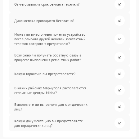
От чего зависит срок ремонта техники?
Диагностика проводится бесплатно?
Может ли вместо меня принять устройство
после ремонта другой человек, контактный
телефон которого я предоставлю?
Возможно ли получать обратную связь в
процессе выполнения ремонтных работ?
Какую гарантию вы предоставляете?
В каких районах Мариуполя располагаются
сервисные центры Midea?
Выполняете ли вы ремонт для юридических
лиц?
Какую документацию вы предоставляете
для юридических лиц?