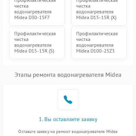
Профилактическая
Профилактическая
чистка
чистка
водонагревателя
водонагревателя
Midea D30-15F7
Midea D15-15R (X)
Профилактическая
Профилактическая
чистка
чистка
водонагревателя
водонагревателя
Midea D15-15R (S)
Midea D100-25Z3
Этапы ремонта водонагревателя Midea
1. Вы оставляете заявку
Оставьте заявку на ремонт водонагревателя Midea