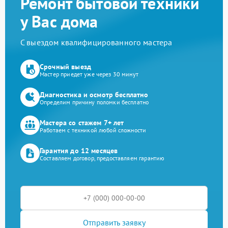
Ремонт бытовой техники
у Вас дома
С выездом квалифицированного мастера
Срочный выезд
Мастер приедет уже через 30 минут
Диагностика и осмотр бесплатно
Определим причину поломки бесплатно
Мастера со стажем 7+ лет
Работаем с техникой любой сложности
Гарантия до 12 месяцев
Составляем договор, предоставляем гарантию
Отправить заявку