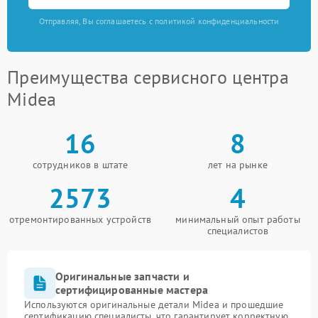
Отправляя, Вы соглашаетесь с политикой конфиденциальности
Преимущества сервисного центра
Midea
16
8
сотрудников в штате
лет на рынке
2573
4
отремонтированных устройств
минимальный опыт работы
специалистов
Оригинальные запчасти и
сертифицированные мастера
Используются оригинальные детали Midea и прошедшие
сертификацию специалисты, что гарантирует корректную