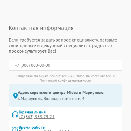
Контактная информация
Если требуется задать вопрос специалисту, оставьте
свои данные и дежурный специалист с радостью
проконсультирует Вас!
Отправляя заявку на ремонт техники Midea, Вы соглашаетесь с
Политикой конфиденциальности
Адрес сервисного центра Midea в Мариуполе:
г. Мариуполь, Володарское шоссе, 4
Горячая линия
+7 (863) 333-79-21
Время работы