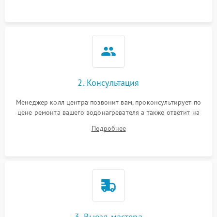
2. Консультация
Менеджер колл центра позвонит вам, проконсультирует по
цене ремонта вашего водонагревателя а также ответит на
все ваши вопросы.
Подробнее
3. Выезд мастера