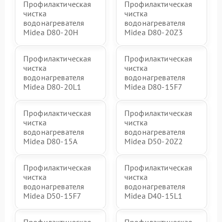
Профилактическая
Профилактическая
чистка
чистка
водонагревателя
водонагревателя
Midea D80-20Н
Midea D80-20Z3
Профилактическая
Профилактическая
чистка
чистка
водонагревателя
водонагревателя
Midea D80-20L1
Midea D80-15F7
Профилактическая
Профилактическая
чистка
чистка
водонагревателя
водонагревателя
Midea D80-15A
Midea D50-20Z2
Профилактическая
Профилактическая
чистка
чистка
водонагревателя
водонагревателя
Midea D50-15F7
Midea D40-15L1