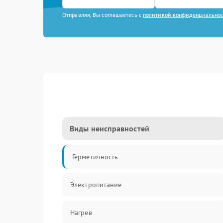
Отправляя, Вы соглашаетесь с
политикой конфиденциально
Виды неисправностей
Герметичность
Электропитание
Нагрев