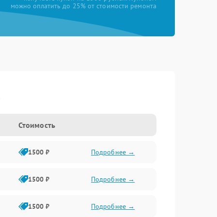
можно оплатить до 25% от стоимости ремонта
a
Стоимость
1500 ₽
Подробнее →
1500 ₽
Подробнее →
1500 ₽
Подробнее →