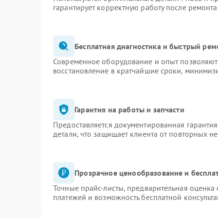
гарантирует корректную работу после ремонта
Бесплатная диагностика и быстрый рем
Современное оборудование и опыт позволяют 
восстановление в кратчайшие сроки, минимизи
Гарантия на работы и запчасти
Предоставляется документированная гаранти
детали, что защищает клиента от повторных н
Прозрачное ценообразование и бесплат
Точные прайс-листы, предварительная оценка 
платежей и возможность бесплатной консульта