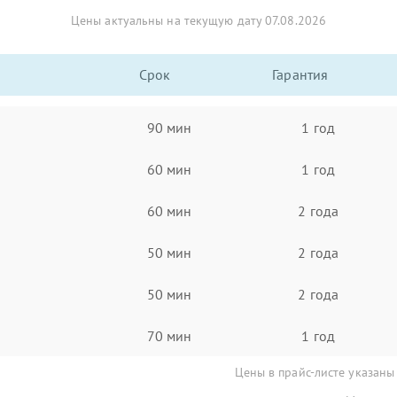
Цены актуальны на текущую дату 07.08.2026
Срок
Гарантия
90 мин
1 год
60 мин
1 год
60 мин
2 года
50 мин
2 года
50 мин
2 года
70 мин
1 год
Цены в прайс-листе указаны