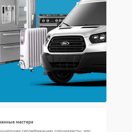
ванные мастера
прошедшие сертификацию специалисты, что