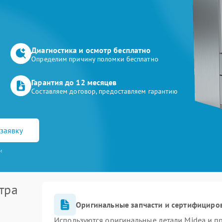
Диагностика и осмотр бесплатно
Определим причину поломки бесплатно
Гарантия до 12 месяцев
Составляем договор, предоставляем гарантию
заявку
и
тра
Оригинальные запчасти и сертифициро
Используются оригинальные детали Midea и 