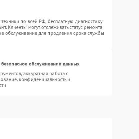
 техники по всей РФ, бесплатную диагностику
т. Клиенты могут отслеживать статус ремонта
ное обслуживание для продления срока службы
 безопасное обслуживание данных
ументов, аккуратная работа с
рование, конфиденциальность и
сти