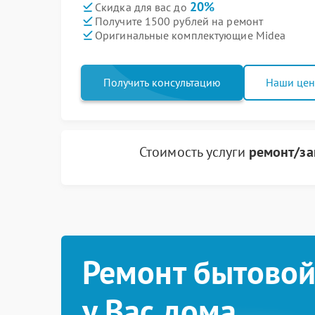
20%
Скидка для вас до
Получите 1500 рублей на ремонт
Оригинальные комплектующие Midea
Получить консультацию
Наши це
Стоимость услуги
ремонт/за
Ремонт бытовой
у Вас дома