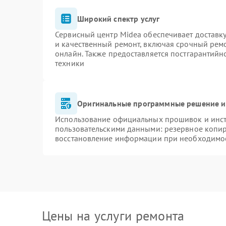
Широкий спектр услуг
Сервисный центр Midea обеспечивает доставку
и качественный ремонт, включая срочный ремон
онлайн. Также предоставляется постгарантий
техники
Оригинальные программные решение и
Использование официальных прошивок и инстр
пользовательскими данными: резервное копи
восстановление информации при необходимо
Цены на услуги ремонта