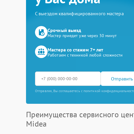
С выездом квалифицированного мастера
Срочный выезд
Мастер приедет уже через 30 минут
Мастера со стажем 7+ лет
Работаем с техникой любой сложности
Отправить 
Отправляя, Вы соглашаетесь с политикой конфиденциальност
Преимущества сервисного цен
Midea