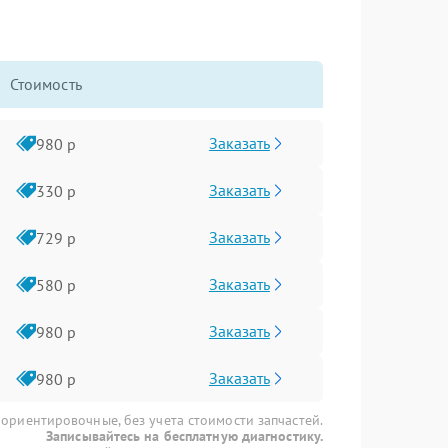
Стоимость
Заказать
980 р
Заказать
330 р
Заказать
729 р
Заказать
580 р
Заказать
980 р
Заказать
980 р
 ориентировочные, без учета стоимости запчастей.
Записывайтесь на бесплатную диагностику.