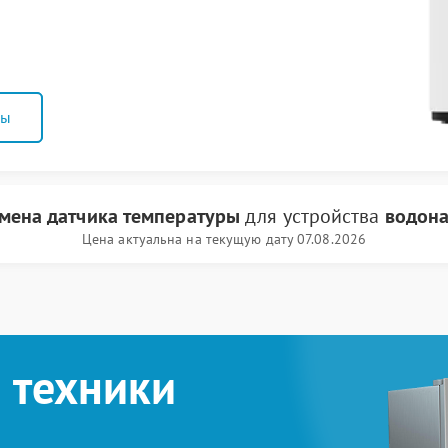
ны
мена датчика температуры
для устройства
водона
Цена актуальна на текущую дату 07.08.2026
 техники