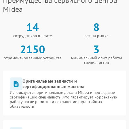
Преимущества сервисного центра
Midea
14
8
сотрудников в штате
лет на рынке
2150
3
отремонтированных устройств
минимальный опыт работы
специалистов
Оригинальные запчасти и
сертифицированные мастера
Используются оригинальные детали Midea и прошедшие
сертификацию специалисты, что гарантирует корректную
работу после ремонта и сохранение гарантийных
обязательств