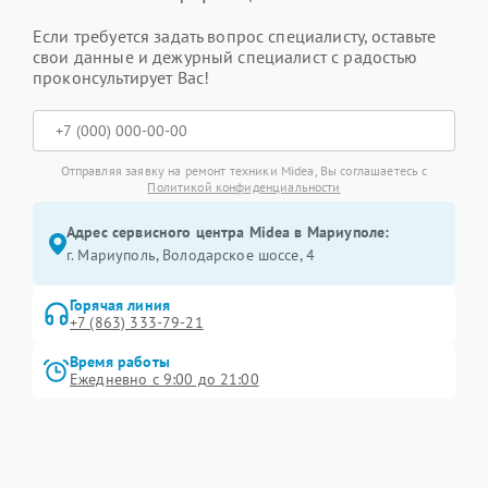
Если требуется задать вопрос специалисту, оставьте
свои данные и дежурный специалист с радостью
проконсультирует Вас!
Отправляя заявку на ремонт техники Midea, Вы соглашаетесь с
Политикой конфиденциальности
Адрес сервисного центра Midea в Мариуполе:
г. Мариуполь, Володарское шоссе, 4
Горячая линия
+7 (863) 333-79-21
Время работы
Ежедневно с 9:00 до 21:00