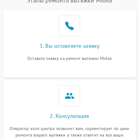
Этапы ремонта вытяжки Midea
1. Вы оставляете заявку
Оставьте заявку на ремонт вытяжки Midea
2. Консультация
Оператор колл центра позвонит вам, сориентирует по цене
ремонта вашего вытяжки а также ответит на все ваши