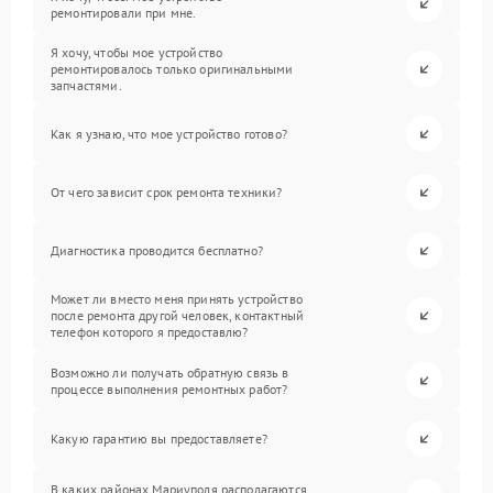
ремонтировали при мне.
Я хочу, чтобы мое устройство
ремонтировалось только оригинальными
запчастями.
Как я узнаю, что мое устройство готово?
От чего зависит срок ремонта техники?
Диагностика проводится бесплатно?
Может ли вместо меня принять устройство
после ремонта другой человек, контактный
телефон которого я предоставлю?
Возможно ли получать обратную связь в
процессе выполнения ремонтных работ?
Какую гарантию вы предоставляете?
В каких районах Мариуполя располагаются