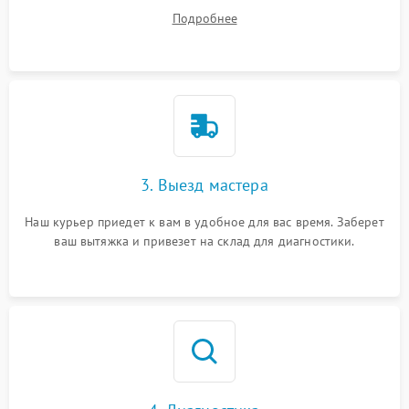
вопросы.
Подробнее
3. Выезд мастера
Наш курьер приедет к вам в удобное для вас время. Заберет
ваш вытяжка и привезет на склад для диагностики.