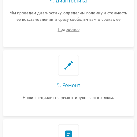
4. Диагностика
Мы проведем диагностику, определим поломку и стоимость
ее восстановления и сразу сообщим вам о сроках ее
устранения
Подробнее
5. Ремонт
Наши специалисты ремонтируют ваш вытяжка.