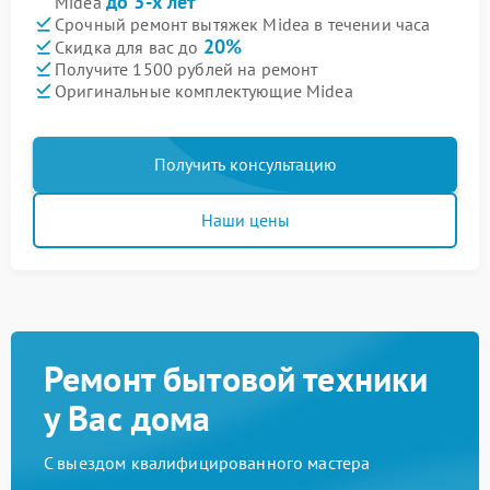
до 3-х лет
Midea
Срочный ремонт вытяжек Midea в течении часа
20%
Скидка для вас до
Получите 1500 рублей на ремонт
Оригинальные комплектующие Midea
Получить консультацию
Наши цены
Ремонт бытовой техники
у Вас дома
С выездом квалифицированного мастера