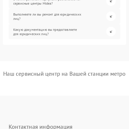
сервисные центры Midea?
Выполняете ли вы ремонт для юридических
лиц?
Какую документацию вы предоставляете
для юридических лиц?
Наш сервисный центр на Вашей станции метро
Контактная информация