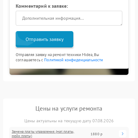
Комментарий к заявке:
Отправить заявку
Отправляя заявку на ремонт техники Midea, Вы
соглашаетесь с
Политикой конфиденциальности
Цены на услуги ремонта
Цены актуальны на текущую дату 07.08.2026
Замена платы управления (мат.платы,
1880 р
мейн платы)