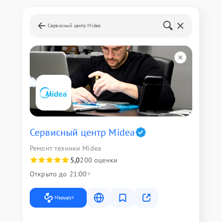
Сервисный центр Midea
Сервисный центр Midea
Ремонт техники Midea
5,0
200 оценки
Открыто до 21:00
Маршрут