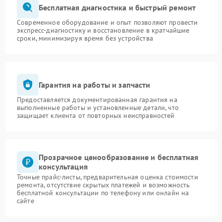
Бесплатная диагностика и быстрый ремонт
Современное оборудование и опыт позволяют провести
экспресс-диагностику и восстановление в кратчайшие
сроки, минимизируя время без устройства
Гарантия на работы и запчасти
Предоставляется документированная гарантия на
выполненные работы и установленные детали, что
защищает клиента от повторных неисправностей
Прозрачное ценообразование и бесплатная
консультация
Точные прайс-листы, предварительная оценка стоимости
ремонта, отсутствие скрытых платежей и возможность
бесплатной консультации по телефону или онлайн на
сайте