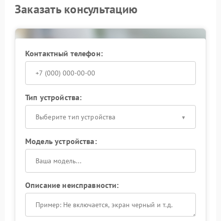
Заказать консультацию
Контактный телефон:
Тип устройства:
Выберите тип устройства
Модель устройства:
Описание неисправности: