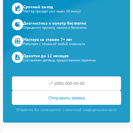
Срочный выезд
Мастер приедет уже через 30 минут
Диагностика и осмотр бесплатно
Определим причину поломки бесплатно
Мастера со стажем 7+ лет
Работаем с техникой любой сложности
Гарантия до 12 месяцев
Составляем договор, предоставляем гарантию
Отправить заявку
Отправляя, Вы соглашаетесь с политикой конфиденциальности