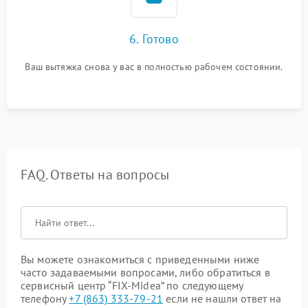
6. Готово
Ваш вытяжка снова у вас в полностью рабочем состоянии.
FAQ. Ответы на вопросы
Вы можете ознакомиться с приведенными ниже
часто задаваемыми вопросами, либо обратиться в
сервисный центр “FIX-Midea” по следующему
телефону
+7 (863) 333-79-21
если не нашли ответ на