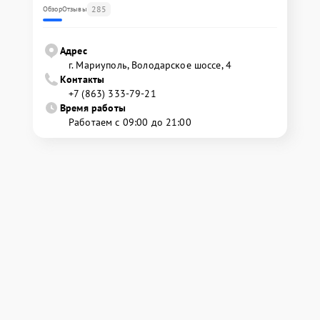
285
Обзор
Отзывы
Адрес
г. Мариуполь, Володарское шоссе, 4
Контакты
+7 (863) 333-79-21
Время работы
Работаем с 09:00 до 21:00