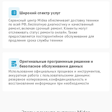
Широкий спектр услуг
Сервисный центр Midea обеспечивает доставку техники
по всей РФ, бесплатную диагностику и качественный
ремонт, включая срочный ремонт. Клиенты могут
отслеживать статус ремонта онлайн. Также
предоставляется постгарантийное обслуживание для
продления срока службы техники
Оригинальные программные решение и
безопасное обслуживание данных
Использование официальных прошивок и инструментов,
аккуратная работа с пользовательскими данными:
резервное копирование, конфиденциальность и
восстановление информации при необходимости