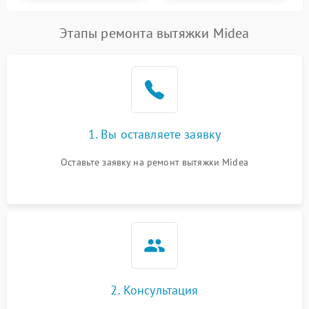
Этапы ремонта вытяжки Midea
1. Вы оставляете заявку
Оставьте заявку на ремонт вытяжки Midea
2. Консультация