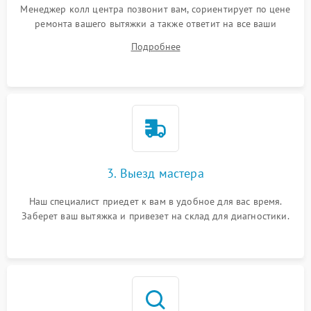
Менеджер колл центра позвонит вам, сориентирует по цене
ремонта вашего вытяжки а также ответит на все ваши
вопросы.
Подробнее
3. Выезд мастера
Наш специалист приедет к вам в удобное для вас время.
Заберет ваш вытяжка и привезет на склад для диагностики.