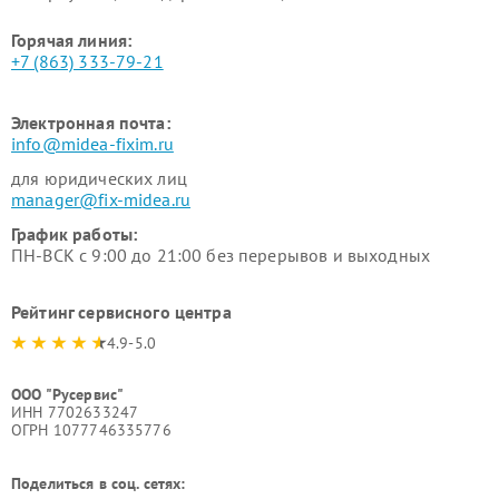
Горячая линия:
+7 (863) 333-79-21
Электронная почта:
info@midea-fixim.ru
для юридических лиц
manager@fix-midea.ru
График работы:
ПН-ВСК с 9:00 до 21:00 без перерывов и выходных
Рейтинг сервисного центра
4.9-5.0
ООО "Русервис"
ИНН 7702633247
ОГРН 1077746335776
Поделиться в соц. сетях: