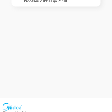
Работаем с 09:00 до 21:00