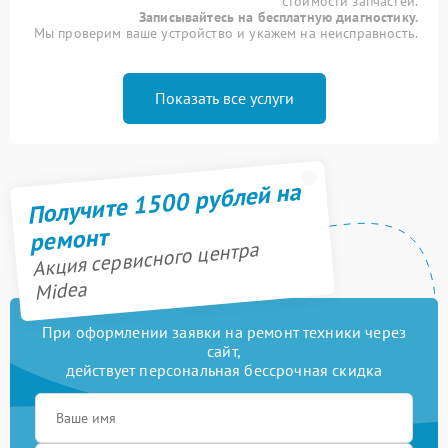
стоимости запчастей.
Записывайтесь на бесплатную диагностику.
Мы проверим ваше устройство и укажем на неисправность.
Показать все услуги
Получите 1500 рублей на
ремонт
Акция сервисного центра
Midea
При оформлении заявки на ремонт техники через
сайт,
действует персональная бессрочная скидка