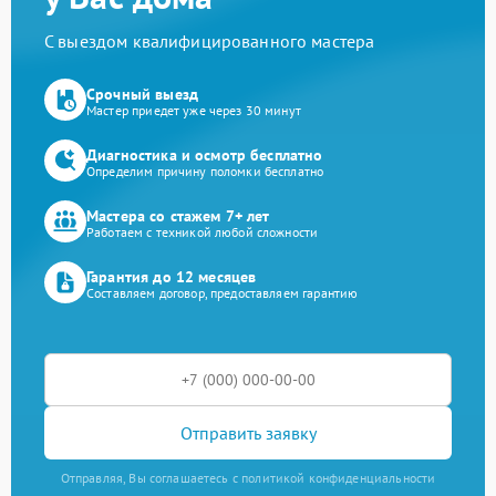
С выездом квалифицированного мастера
Срочный выезд
Мастер приедет уже через 30 минут
Диагностика и осмотр бесплатно
Определим причину поломки бесплатно
Мастера со стажем 7+ лет
Работаем с техникой любой сложности
Гарантия до 12 месяцев
Составляем договор, предоставляем гарантию
Отправить заявку
Отправляя, Вы соглашаетесь с политикой конфиденциальности