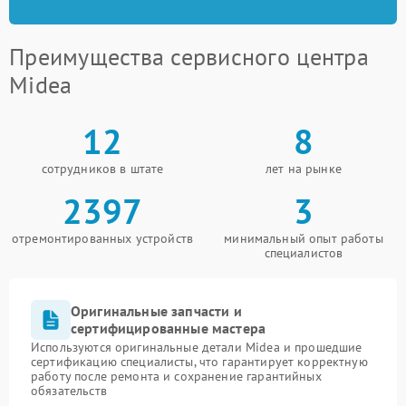
Преимущества сервисного центра
Midea
12
8
сотрудников в штате
лет на рынке
2397
3
отремонтированных устройств
минимальный опыт работы
специалистов
Оригинальные запчасти и
сертифицированные мастера
Используются оригинальные детали Midea и прошедшие
сертификацию специалисты, что гарантирует корректную
работу после ремонта и сохранение гарантийных
обязательств