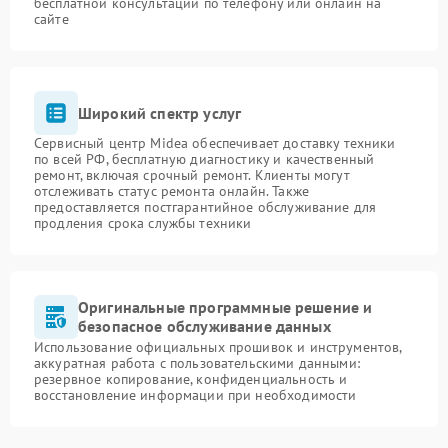
бесплатной консультации по телефону или онлайн на
сайте
Широкий спектр услуг
Сервисный центр Midea обеспечивает доставку техники
по всей РФ, бесплатную диагностику и качественный
ремонт, включая срочный ремонт. Клиенты могут
отслеживать статус ремонта онлайн. Также
предоставляется постгарантийное обслуживание для
продления срока службы техники
Оригинальные программные решение и
безопасное обслуживание данных
Использование официальных прошивок и инструментов,
аккуратная работа с пользовательскими данными:
резервное копирование, конфиденциальность и
восстановление информации при необходимости