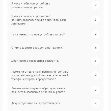
Я хочу, чтобы мое устройство
ремонтировали при мне.
Я хочу, чтобы мое устройство
ремонтировалось только оригинальными
запчастями.
Как я узнаю, что мое устройство готово?
От чего зависит срок ремонта техники?
Диагностика проводится бесплатно?
Может ли вместо меня принять устройство
после ремонта другой человек, контактный
телефон которого я предоставлю?
Возможно ли получать обратную связь в
процессе выполнения ремонтных работ?
Какую гарантию вы предоставляете?