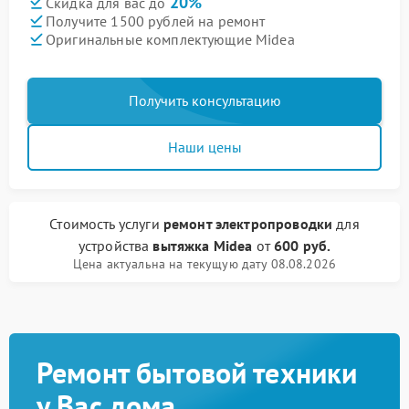
20%
Скидка для вас до
Получите 1500 рублей на ремонт
Оригинальные комплектующие Midea
Получить консультацию
Наши цены
Стоимость услуги
ремонт электропроводки
для
устройства
вытяжка Midea
от
600 руб.
Цена актуальна на текущую дату 08.08.2026
Ремонт бытовой техники
у Вас дома