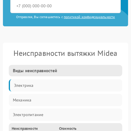
Отправляя, Вы соглашаетесь с
политикой конфиденциальности
Неисправности вытяжки Midea
Виды неисправностей
Электрика
Механика
Электропитание
Неисправности
Стоимость
Вентиляция