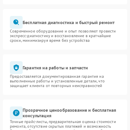
Бесплатная диагностика и быстрый ремонт
Современное оборудование и опыт позволяют провести
экспресс-диагностику и восстановление в кратчайшие
сроки, минимизируя время без устройства
Гарантия на работы и запчасти
Предоставляется документированная гарантия на
выполненные работы и установленные детали, что
защищает клиента от повторных неисправностей
Прозрачное ценообразование и бесплатная
консультация
Точные прайс-листы, предварительная оценка стоимости
ремонта, отсутствие скрытых платежей и возможность