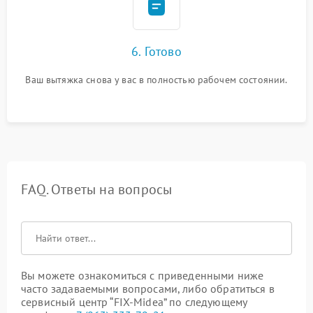
6. Готово
Ваш вытяжка снова у вас в полностью рабочем состоянии.
FAQ. Ответы на вопросы
Вы можете ознакомиться с приведенными ниже
часто задаваемыми вопросами, либо обратиться в
сервисный центр “FIX-Midea” по следующему