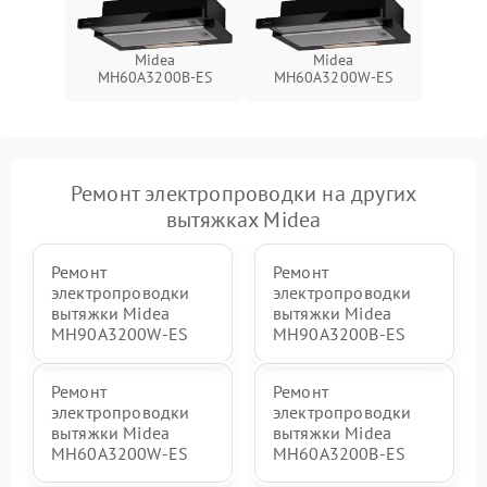
Midea
Midea
MH60A3200B-ES
MH60A3200W-ES
Ремонт электропроводки на других
вытяжках Midea
Ремонт
Ремонт
электропроводки
электропроводки
вытяжки Midea
вытяжки Midea
MH90A3200W-ES
MH90A3200B-ES
Ремонт
Ремонт
электропроводки
электропроводки
вытяжки Midea
вытяжки Midea
MH60A3200W-ES
MH60A3200B-ES