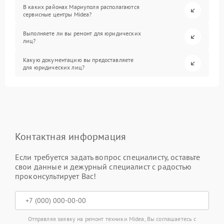
В каких районах Мариуполя располагаются
сервисные центры Midea?
Выполняете ли вы ремонт для юридических
лиц?
Какую документацию вы предоставляете
для юридических лиц?
Контактная информация
Если требуется задать вопрос специалисту, оставьте
свои данные и дежурный специалист с радостью
проконсультирует Вас!
Отправляя заявку на ремонт техники Midea, Вы соглашаетесь с