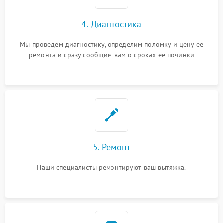
4. Диагностика
Мы проведем диагностику, определим поломку и цену ее
ремонта и сразу сообщим вам о сроках ее починки
5. Ремонт
Наши специалисты ремонтируют ваш вытяжка.