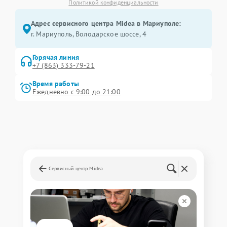
Политикой конфиденциальности
Адрес сервисного центра Midea в Мариуполе:
г. Мариуполь, Володарское шоссе, 4
Горячая линия
+7 (863) 333-79-21
Время работы
Ежедневно с 9:00 до 21:00
Сервисный центр Midea