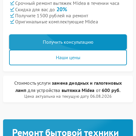
Срочный ремонт вытяжек Midea в течении часа
20%
Скидка для вас до
Получите 1500 рублей на ремонт
Оригинальные комплектующие Midea
Получить консультацию
Наши цены
Стоимость услуги
замена диодных и галогеновых
ламп
для устройства
вытяжка Midea
от
600 руб.
Цена актуальна на текущую дату 06.08.2026
Ремонт бытовой техники