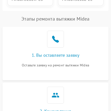
Этапы ремонта вытяжки Midea
1. Вы оставляете заявку
Оставьте заявку на ремонт вытяжки Midea