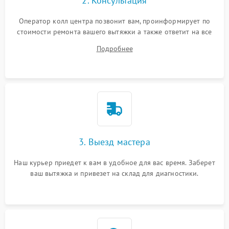
2. Консультация
Оператор колл центра позвонит вам, проинформирует по
стоимости ремонта вашего вытяжки а также ответит на все
ваши вопросы.
Подробнее
3. Выезд мастера
Наш курьер приедет к вам в удобное для вас время. Заберет
ваш вытяжка и привезет на склад для диагностики.