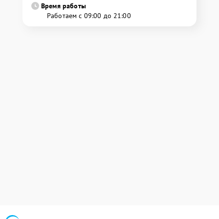
Время работы
Работаем с 09:00 до 21:00