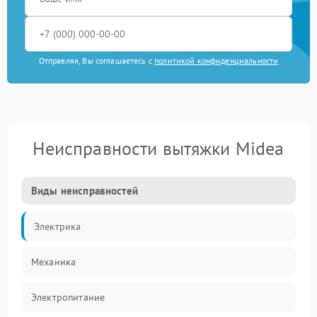
Отправляя, Вы соглашаетесь с
политикой конфиденциальности
Неисправности вытяжки Midea
Виды неисправностей
Электрика
Механика
Электропитание