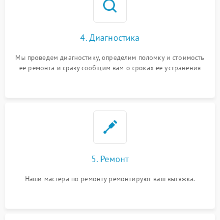
4. Диагностика
Мы проведем диагностику, определим поломку и стоимость
ее ремонта и сразу сообщим вам о сроках ее устранения
5. Ремонт
Наши мастера по ремонту ремонтируют ваш вытяжка.