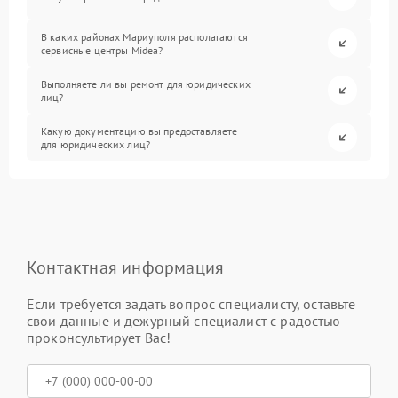
В каких районах Мариуполя располагаются
сервисные центры Midea?
Выполняете ли вы ремонт для юридических
лиц?
Какую документацию вы предоставляете
для юридических лиц?
Контактная информация
Если требуется задать вопрос специалисту, оставьте
свои данные и дежурный специалист с радостью
проконсультирует Вас!