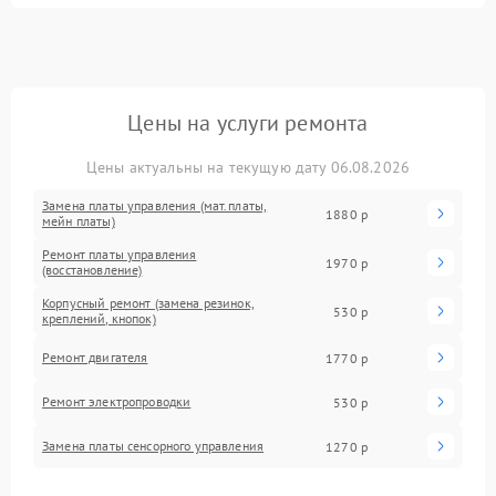
Цены на услуги ремонта
Цены актуальны на текущую дату 06.08.2026
Замена платы управления (мат.платы,
1880 р
мейн платы)
Ремонт платы управления
1970 р
(восстановление)
Корпусный ремонт (замена резинок,
530 р
креплений, кнопок)
Ремонт двигателя
1770 р
Ремонт электропроводки
530 р
Замена платы сенсорного управления
1270 р