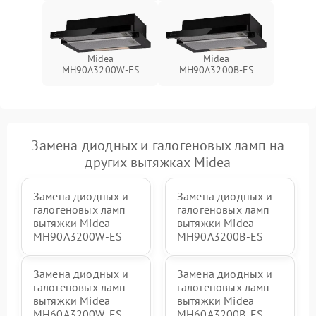
Midea
Midea
MH90A3200W-ES
MH90A3200B-ES
Замена диодных и галогеновых ламп на
других вытяжках Midea
Замена диодных и
Замена диодных и
галогеновых ламп
галогеновых ламп
вытяжки Midea
вытяжки Midea
MH90A3200W-ES
MH90A3200B-ES
Замена диодных и
Замена диодных и
галогеновых ламп
галогеновых ламп
вытяжки Midea
вытяжки Midea
MH60A3200W-ES
MH60A3200B-ES