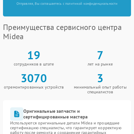
Отправляя, Вы соглашаетесь с политикой конфиденциальности
Преимущества сервисного центра
Midea
19
7
сотрудников в штате
лет на рынке
3070
3
отремонтированных устройств
минимальный опыт работы
специалистов
Оригинальные запчасти и
сертифицированные мастера
Используются оригинальные детали Midea и прошедшие
сертификацию специалисты, что гарантирует корректную
работу после ремонта и сохранение гарантийных