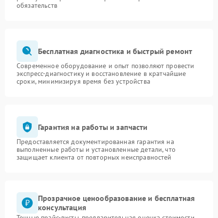
обязательств
Бесплатная диагностика и быстрый ремонт
Современное оборудование и опыт позволяют провести
экспресс-диагностику и восстановление в кратчайшие
сроки, минимизируя время без устройства
Гарантия на работы и запчасти
Предоставляется документированная гарантия на
выполненные работы и установленные детали, что
защищает клиента от повторных неисправностей
Прозрачное ценообразование и бесплатная
консультация
Точные прайс-листы, предварительная оценка стоимости