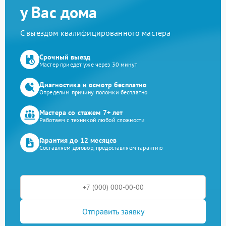
у Вас дома
С выездом квалифицированного мастера
Срочный выезд
Мастер приедет уже через 30 минут
Диагностика и осмотр бесплатно
Определим причину поломки бесплатно
Мастера со стажем 7+ лет
Работаем с техникой любой сложности
Гарантия до 12 месяцев
Составляем договор, предоставляем гарантию
Отправить заявку