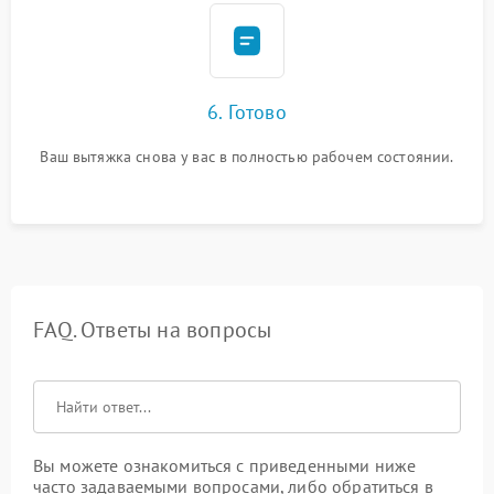
6. Готово
Ваш вытяжка снова у вас в полностью рабочем состоянии.
FAQ. Ответы на вопросы
Вы можете ознакомиться с приведенными ниже
часто задаваемыми вопросами, либо обратиться в