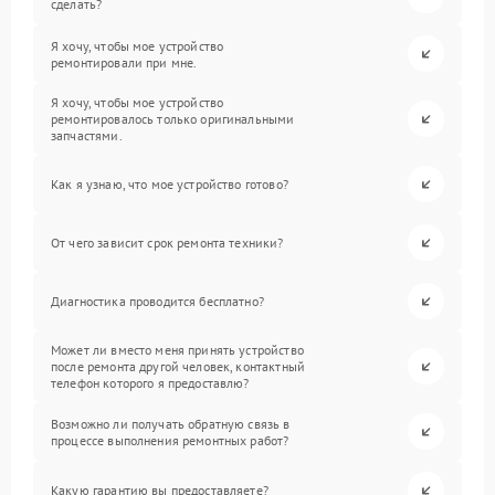
сделать?
Я хочу, чтобы мое устройство
ремонтировали при мне.
Я хочу, чтобы мое устройство
ремонтировалось только оригинальными
запчастями.
Как я узнаю, что мое устройство готово?
От чего зависит срок ремонта техники?
Диагностика проводится бесплатно?
Может ли вместо меня принять устройство
после ремонта другой человек, контактный
телефон которого я предоставлю?
Возможно ли получать обратную связь в
процессе выполнения ремонтных работ?
Какую гарантию вы предоставляете?