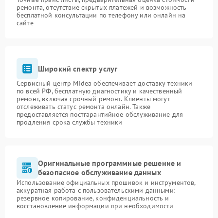
ремонта, отсутствие скрытых платежей и возможность
бесплатной консультации по телефону или онлайн на
сайте
Широкий спектр услуг
Сервисный центр Midea обеспечивает доставку техники
по всей РФ, бесплатную диагностику и качественный
ремонт, включая срочный ремонт. Клиенты могут
отслеживать статус ремонта онлайн. Также
предоставляется постгарантийное обслуживание для
продления срока службы техники
Оригинальные программные решение и
безопасное обслуживание данных
Использование официальных прошивок и инструментов,
аккуратная работа с пользовательскими данными:
резервное копирование, конфиденциальность и
восстановление информации при необходимости